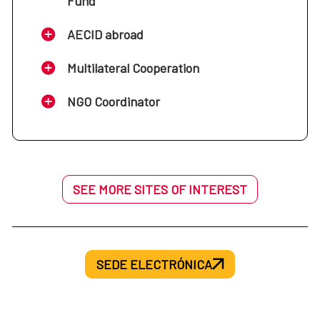
Fund
AECID abroad
Multilateral Cooperation
NGO Coordinator
SEE MORE SITES OF INTEREST
SEDE ELECTRÓNICA