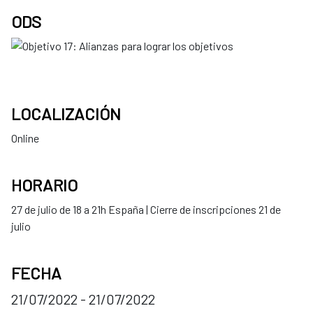
ODS
LOCALIZACIÓN
Online
HORARIO
27 de julio de 18 a 21h España | Cierre de inscripciones 21 de
julio
FECHA
21/07/2022 - 21/07/2022