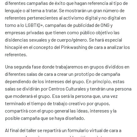
diferentes campañas de éxito que hagan referencia al tipo de
lenguaje o al tema a tratar. Se mostrarán un gran número de
referentes pertenecientes al activismo digital y no digital en
torno a lo LGBTIQ+, campañas de publicidad de ONG y
empresas privadas que tienen como público objetivo las
disidencias sexuales y de cuerpo/género. Se hará especial
hincapié en el concepto del Pinkwashing de cara a analizar los
referentes.
Una segunda fase donde trabajaremos en grupos divididos en
diferentes salas de cara a crear un prototipo de campaña
dependiendo de los intereses del grupo. En principio, estas
salas se dividirán por Centros Culturales y tendrán una persona
que moderará el grupo. Esa será la persona que, una vez
terminado el tiempo de trabajo creativo por grupos,
compartirá con el grupo general las ideas, intereses y la
posible campaña que se haya diseñado.
Al final del taller se repartirá un formulario virtual de cara a