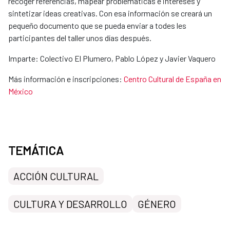
recoger referencias, mapear problemáticas e intereses y
sintetizar ideas creativas. Con esa información se creará un
pequeño documento que se pueda enviar a todes les
participantes del taller unos días después.
Imparte: Colectivo El Plumero, Pablo López y Javier Vaquero
Más información e inscripciones:
Centro Cultural de España en
México
TEMÁTICA
ACCIÓN CULTURAL
CULTURA Y DESARROLLO
GÉNERO