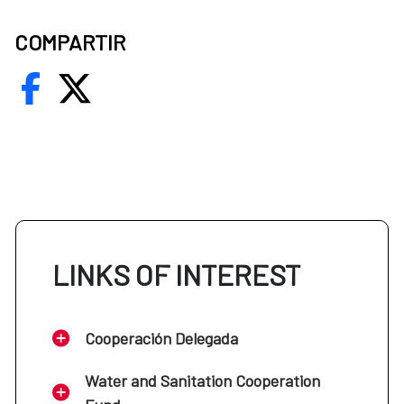
COMPARTIR
LINKS OF INTEREST
Cooperación Delegada
Water and Sanitation Cooperation