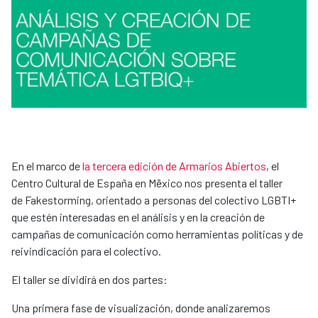
En el marco de
la tercera edición de Armarios Abiertos
, el
Centro Cultural de España en Mëxico nos presenta el taller
de Fakestorming, orientado a personas del colectivo LGBTI+
que estén interesadas en el análisis y en la creación de
campañas de comunicación como herramientas políticas y de
reivindicación para el colectivo.
El taller se dividirá en dos partes:
Una primera fase de visualización, donde analizaremos