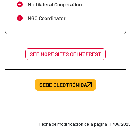
Multilateral Cooperation
NGO Coordinator
SEE MORE SITES OF INTEREST
SEDE ELECTRÓNICA
Fecha de modificación de la página: 11/06/2025