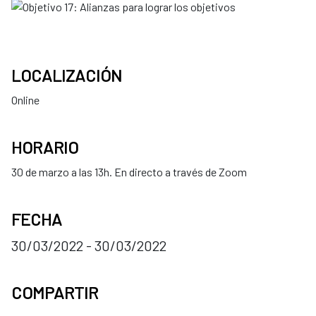
LOCALIZACIÓN
Online
HORARIO
30 de marzo a las 13h. En directo a través de Zoom
FECHA
30/03/2022 - 30/03/2022
COMPARTIR