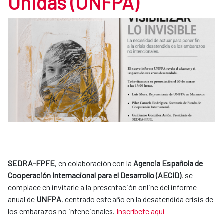
Unidas (UNFPA)
SEDRA-FPFE
, en colaboración con la
Agencia Española de
Cooperación Internacional para el Desarrollo (AECID)
, se
complace en invitarle a la presentación online del informe
anual de
UNFPA
, centrado este año en la desatendida crisis de
los embarazos no intencionales.
Inscríbete aquí