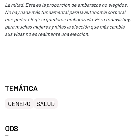
La mitad. Esta es la proporción de embarazos no elegidos.
No hay nada más fundamental para la autonomía corporal
que poder elegir si quedarse embarazada. Pero todavía hoy,
para muchas mujeres y niñas la elección que más cambia
sus vidas no es realmente una elección.
TEMÁTICA
GÉNERO
SALUD
ODS