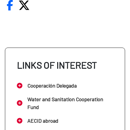
LINKS OF INTEREST
Cooperación Delegada
Water and Sanitation Cooperation
Fund
AECID abroad