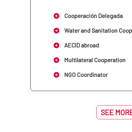
Cooperación Delegada
Water and Sanitation Coo
AECID abroad
Multilateral Cooperation
NGO Coordinator
SEE MORE