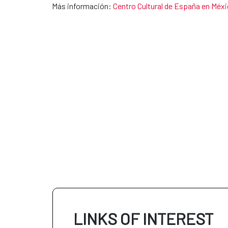
Más información:
Centro Cultural de España en Méx
LINKS OF INTEREST