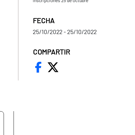
inscripciones 25 de octubre
FECHA
25/10/2022 - 25/10/2022
COMPARTIR