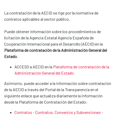
La contratación de la AECID se rige por la normativa de
contratos aplicables al sector público.
Puede obtener información sobre los procedimientos de
licitación de la Agencia Estatal Agencia Española de
Cooperación Internacional para el Desarrollo (AECID) en la
Plataforma de contratación de la Administración General del
Estado
.
ACCESO a AECID en la
Plataforma de contratación de la
Administración General del Estado
Asimismo, puede acceder a la información sobre contratación
de la AECID a través del Portal de la Transparencia en el
siguiente enlace que actualiza diariamente la información
desde la Plataforma de Contratación del Estado:
Contratos - Contratos, Convenios y Subvenciones -