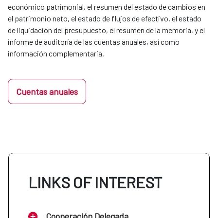
económico patrimonial, el resumen del estado de cambios en
el patrimonio neto, el estado de flujos de efectivo, el estado
de liquidación del presupuesto, el resumen de la memoria, y el
informe de auditoría de las cuentas anuales, así como
información complementaria.
Cuentas anuales
LINKS OF INTEREST
Cooperación Delegada