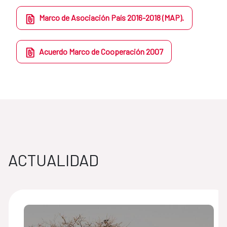
Marco de Asociación País 2016-2018 (MAP).
Acuerdo Marco de Cooperación 2007
ACTUALIDAD