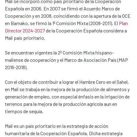
Mali se incorporó como país prioritario de la Cooperación
Española en 2006. En 2007 se firmó el Acuerdo Marco de
Cooperación y en 2008, coincidiendo con la apertura de la OCE
en Bamako, se firmó la 1ª Comisión Mixta (2008-2011). El
Plan
Director 2024-2027
de la Cooperación Española considera a
Mali país prioritario.
Se encuentran vigentes la 2ª Comisión Mixta hispano–
maliense de cooperación y el Marco de Asociación País (MAP
2016-2018).
Con el objeto de contribuir a lograr el Hambre Cero en el Sahel,
en Mali se trabaja en la mejora de la producción de alimentos y
generación de empleo, con especial énfasis en la irrigación de
terrenos para la mejora de la producción agrícola aun en
tiempos de sequía.
Mali es un país prioritario en la estrategia de acción
humanitaria de la Cooperación Española. Dicha estrategia