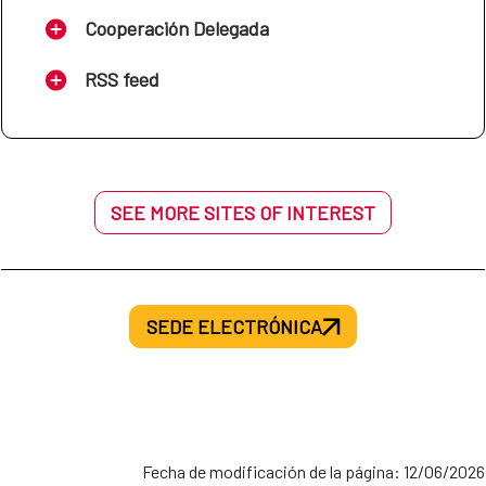
Cooperación Delegada
RSS feed
SEE MORE SITES OF INTEREST
SEDE ELECTRÓNICA
Fecha de modificación de la página: 12/06/2026