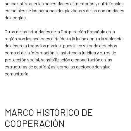
busca satisfacer las necesidades alimentarias y nutricionales
esenciales de las personas desplazadas y de las comunidades
de acogida.
​​​​​​​Otras de las prioridades de la Cooperación Española en la
región son las acciones dirigidas a la lucha contra la violencia
de género a todos los niveles (puesta en valor de derechos
como el de la información, la asistencia jurídica y otros de
protección social, sensibilización o capacitación en las
estructuras de gestión) así como las acciones de salud
comunitaria.
MARCO HISTÓRICO DE
COOPERACIÓN