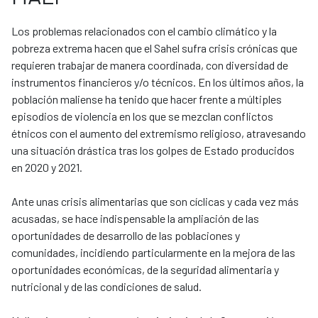
Los problemas relacionados con el cambio climático y la
pobreza extrema hacen que el Sahel sufra crisis crónicas que
requieren trabajar de manera coordinada, con diversidad de
instrumentos financieros y/o técnicos. En los últimos años, la
población maliense ha tenido que hacer frente a múltiples
episodios de violencia en los que se mezclan conflictos
étnicos con el aumento del extremismo religioso, atravesando
una situación drástica tras los golpes de Estado producidos
en 2020 y 2021.
Ante unas crisis alimentarias que son cíclicas y cada vez más
acusadas, se hace indispensable la ampliación de las
oportunidades de desarrollo de las poblaciones y
comunidades, incidiendo particularmente en la mejora de las
oportunidades económicas, de la seguridad alimentaria y
nutricional y de las condiciones de salud.