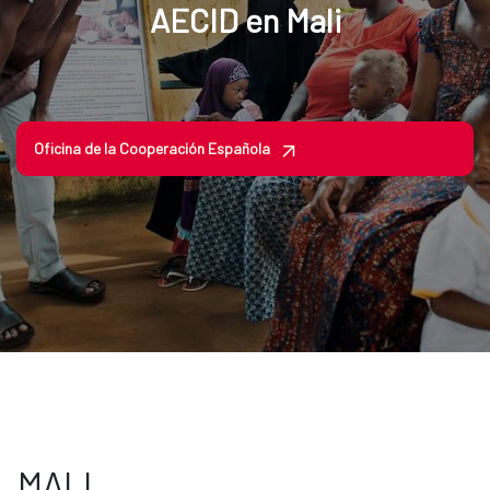
AECID en Mali
Oficina de la Cooperación Española
MALI