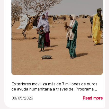
Exteriores moviliza más de 7 millones de euros
de ayuda humanitaria a través del Programa
Mundial de Alimentos
08/05/2026
Read more