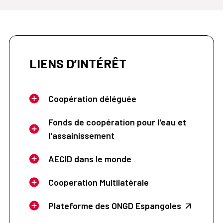
LIENS D’INTÉRÊT
Coopération déléguée
Fonds de coopération pour l'eau et
l'assainissement
AECID dans le monde
Cooperation Multilatérale
Plateforme des ONGD Espangoles