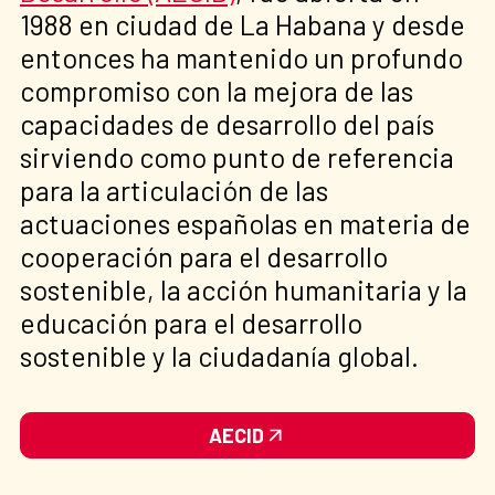
1988 en ciudad de La Habana y desde
entonces ha mantenido un profundo
compromiso con la mejora de las
capacidades de desarrollo del país
sirviendo como punto de referencia
para la articulación de las
actuaciones españolas en materia de
cooperación para el desarrollo
sostenible, la acción humanitaria y la
educación para el desarrollo
sostenible y la ciudadanía global.
AECID