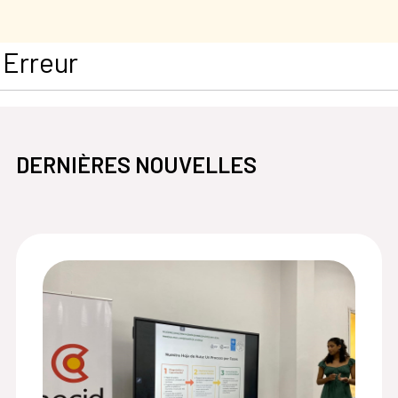
Erreur
DERNIÈRES NOUVELLES