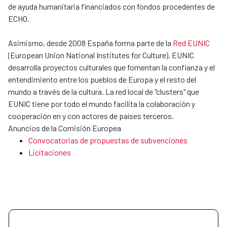
de ayuda humanitaria financiados con fondos procedentes de
ECHO.
Asimismo, desde 2008 España forma parte de la
Red EUNIC
(European Union National Institutes for Culture). EUNIC
desarrolla proyectos culturales que fomentan la confianza y el
entendimiento entre los pueblos de Europa y el resto del
mundo a través de la cultura. La red local de "clusters" que
EUNIC tiene por todo el mundo facilita la colaboración y
cooperación en y con actores de países terceros.
Anuncios de la Comisión Europea
Convocatorias de propuestas de subvenciones
Licitaciones