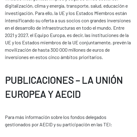
digitalización, clima y energía, transporte, salud, educación e
investigación. Para ello, la UE y los Estados Miembros están
intensificando su oferta a sus socios con grandes inversiones
en el desarrollo de infraestructuras en todo el mundo. Entre
2021 y 2027, el Equipo Europa, es decir, las instituciones de la
UE y los Estados miembros de la UE conjuntamente, prevén la
movilización de hasta 300 000 millones de euros de
inversiones en estos cinco ámbitos prioritarios.
PUBLICACIONES – LA UNIÓN
EUROPEA Y AECID
Para más información sobre los fondos delegados
gestionados por AECID y su participación en las TEI: