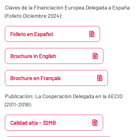
Claves de la Financiación Europea Delegada a España
(Folleto Diciembre 2024):
Folleto en Español
Brochure in English
Brochure en Français
Publicación: La Cooperación Delegada en la AECID
(2011-2018):
Calidad alta – 32MB