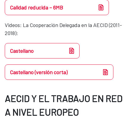
Calidad reducida – 6MB
Videos​​: La Cooperación Delegada en la AECID (2011-
2018):
Castellano
Castellano (versión corta)
AECID Y EL TRABAJO EN RED
A NIVEL EUROPEO