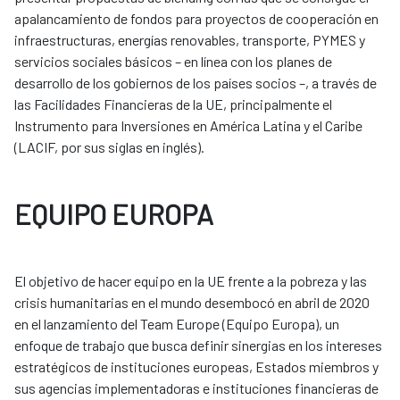
apalancamiento de fondos para proyectos de cooperación en
infraestructuras, energías renovables, transporte, PYMES y
servicios sociales básicos – en línea con los planes de
desarrollo de los gobiernos de los países socios –, a través de
las Facilidades Financieras de la UE, principalmente el
Instrumento para Inversiones en América Latina y el Caribe
(LACIF, por sus siglas en inglés).
EQUIPO EUROPA
El objetivo de hacer equipo en la UE frente a la pobreza y las
crisis humanitarias en el mundo desembocó en abril de 2020
en el lanzamiento del Team Europe (Equipo Europa), un
enfoque de trabajo que busca definir sinergias en los intereses
estratégicos de instituciones europeas, Estados miembros y
sus agencias implementadoras e instituciones financieras de