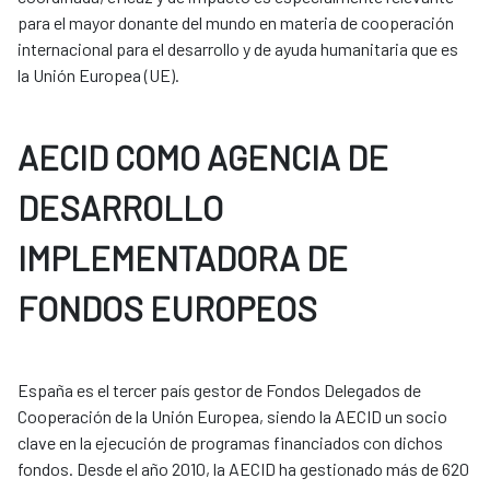
para el mayor donante del mundo en materia de cooperación
internacional para el desarrollo y de ayuda humanitaria que es
la Unión Europea (UE).
AECID COMO AGENCIA DE
DESARROLLO
IMPLEMENTADORA DE
FONDOS EUROPEOS
España es el tercer país gestor de Fondos Delegados de
Cooperación de la Unión Europea, siendo la AECID un socio
clave en la ejecución de programas financiados con dichos
fondos. Desde el año 2010, la AECID ha gestionado más de 620