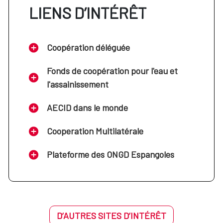
LIENS D’INTÉRÊT
Coopération déléguée
Fonds de coopération pour l'eau et
l'assainissement
AECID dans le monde
Cooperation Multilatérale
Plateforme des ONGD Espangoles
D’AUTRES SITES D’INTÉRÊT