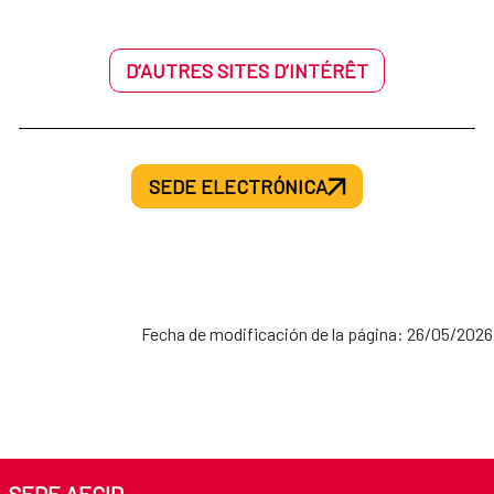
D’AUTRES SITES D’INTÉRÊT
SEDE ELECTRÓNICA
Fecha de modificación de la página: 26/05/2026