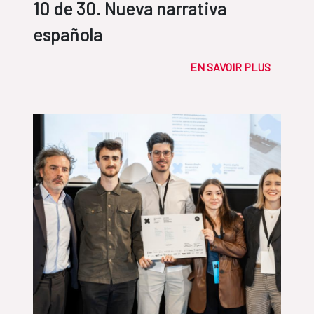
10 de 30. Nueva narrativa
española
EN SAVOIR PLUS