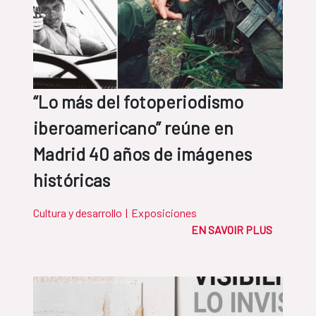
“Lo más del fotoperiodismo
iberoamericano” reúne en
Madrid 40 años de imágenes
históricas
Cultura y desarrollo
|
Exposiciones
EN SAVOIR PLUS