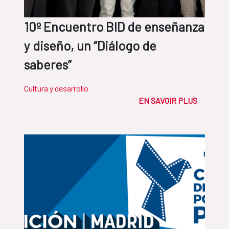
10º Encuentro BID de enseñanza
y diseño, un “Diálogo de
saberes”
Cultura y desarrollo
EN SAVOIR PLUS