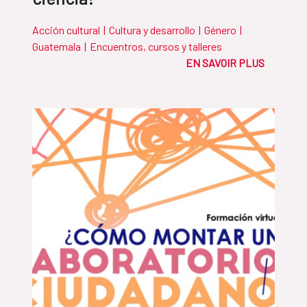
Acción cultural
|
Cultura y desarrollo
|
Género
|
Guatemala
|
Encuentros, cursos y talleres
EN SAVOIR PLUS