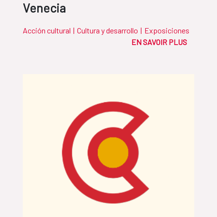
Venecia
Acción cultural
|
Cultura y desarrollo
|
Exposiciones
EN SAVOIR PLUS