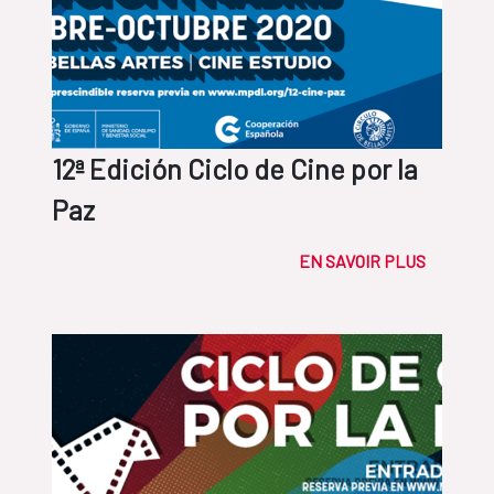
12ª Edición Ciclo de Cine por la
Paz
EN SAVOIR PLUS