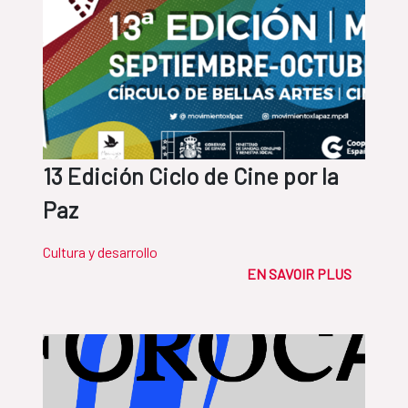
13 Edición Ciclo de Cine por la
Paz
Cultura y desarrollo
EN SAVOIR PLUS