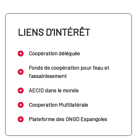
LIENS D’INTÉRÊT
Coopération déléguée
Fonds de coopération pour l'eau et
l'assainissement
AECID dans le monde
Cooperation Multilatérale
Plateforme des ONGD Espangoles