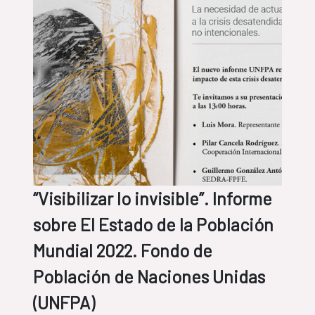
“Visibilizar lo invisible”. Informe
sobre El Estado de la Población
Mundial 2022. Fondo de
Población de Naciones Unidas
(UNFPA)