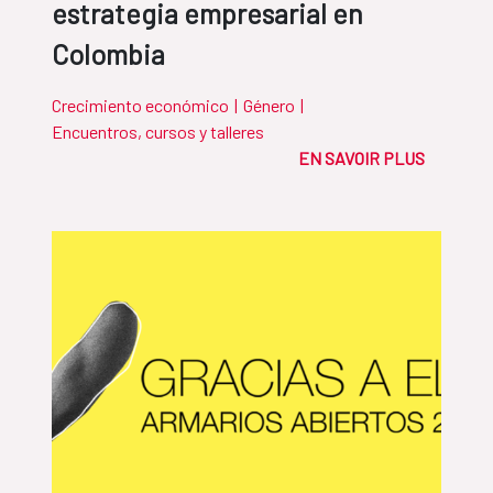
estrategia empresarial en
Colombia
Crecimiento económico
|
Género
|
Encuentros, cursos y talleres
EN SAVOIR PLUS