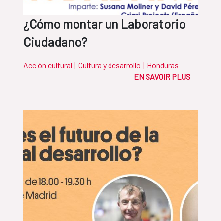
¿Cómo montar un Laboratorio
Ciudadano?
Acción cultural
|
Cultura y desarrollo
|
Honduras
EN SAVOIR PLUS