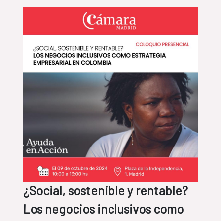
¿Social, sostenible y rentable?
Los negocios inclusivos como