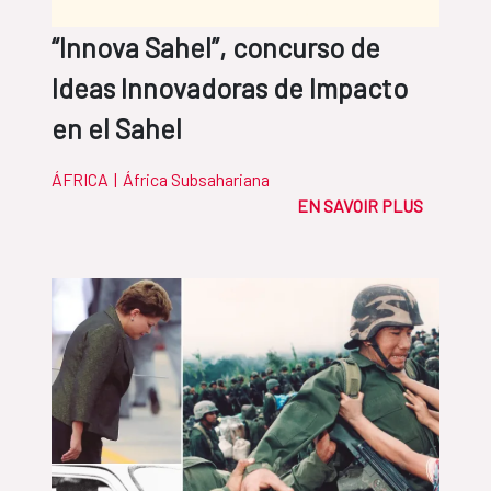
“Innova Sahel”, concurso de
Ideas Innovadoras de Impacto
en el Sahel
ÁFRICA
|
África Subsahariana
EN SAVOIR PLUS