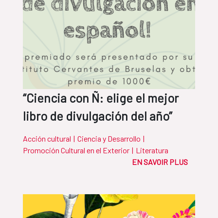
“Ciencia con Ñ: elige el mejor
libro de divulgación del año”
Acción cultural
|
Ciencia y Desarrollo
|
Promoción Cultural en el Exterior
|
Literatura
EN SAVOIR PLUS