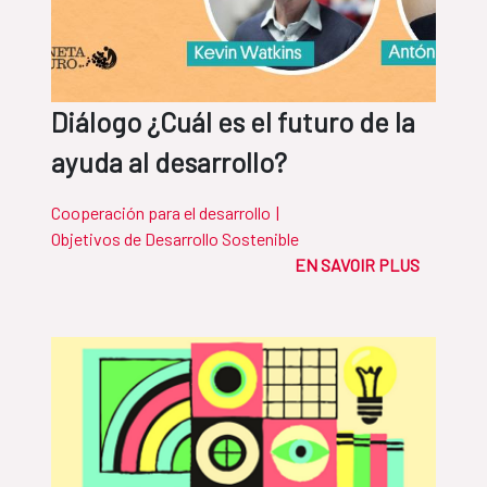
Diálogo ¿Cuál es el futuro de la
ayuda al desarrollo?
Cooperación para el desarrollo
|
Objetivos de Desarrollo Sostenible
EN SAVOIR PLUS