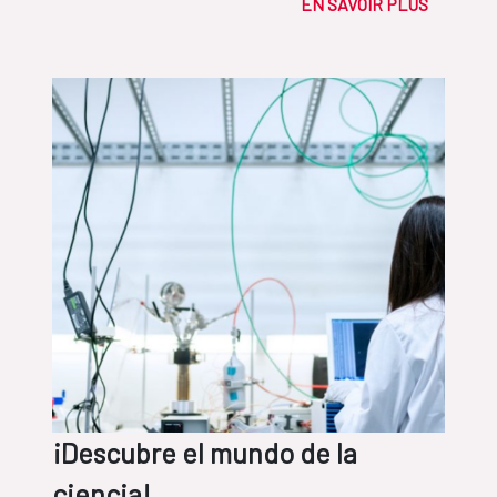
EN SAVOIR PLUS
¡Descubre el mundo de la
ciencia!