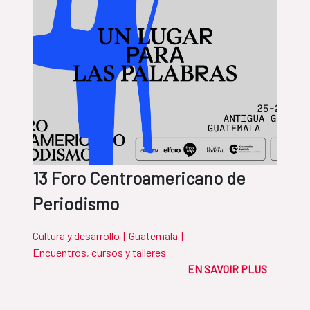
13 Foro Centroamericano de
Periodismo
Cultura y desarrollo
|
Guatemala
|
Encuentros, cursos y talleres
EN SAVOIR PLUS