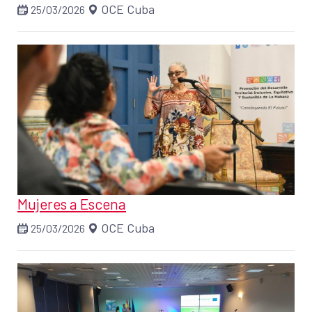
OCE Cuba
25/03/2026
Mujeres a Escena
OCE Cuba
25/03/2026