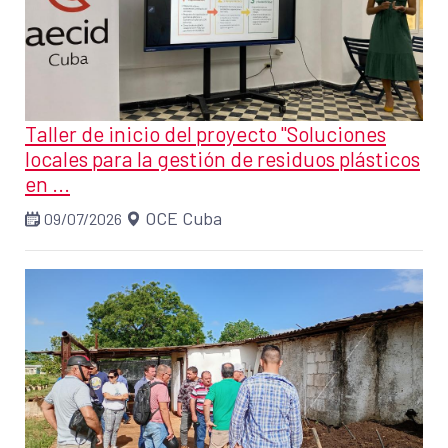
Taller de inicio del proyecto "Soluciones
locales para la gestión de residuos plásticos
en ...
OCE Cuba
09/07/2026