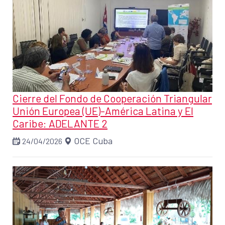
Cierre del Fondo de Cooperación Triangular
Unión Europea (UE)-América Latina y El
Caribe: ADELANTE 2
OCE Cuba
24/04/2026