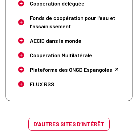
Coopération déléguée
Fonds de coopération pour l'eau et
l'assainissement
AECID dans le monde
Cooperation Multilatérale
Plateforme des ONGD Espangoles
FLUX RSS
D’AUTRES SITES D’INTÉRÊT