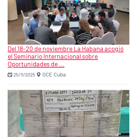
Del 18-20 de noviembre La Habana acogió
el Seminario Internacional sobre
Oportunidades de ...
OCE Cuba
25/11/2025