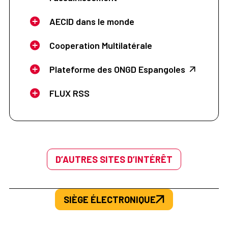
AECID dans le monde
Cooperation Multilatérale
Plateforme des ONGD Espangoles
FLUX RSS
D’AUTRES SITES D’INTÉRÊT
SIÈGE ÉLECTRONIQUE