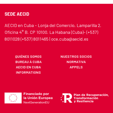
SEDE AECID
AECID en Cuba - Lonja del Comercio, Lamparilla 2.
Oficina 4° B. CP 10100. La Habana (Cuba)- (+537)
8011028 (+537) 8011465 | oce.cuba@aecid.es
QUIÉNES SOMOS
NUESTROS SOCIOS
BUREAU À CUBA
NORMATIVA
AECID EN CUBA
APPELS
INFORMATIONS