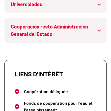
Universidades
Cooperación resto Administración
General del Estado
LIENS D’INTÉRÊT
Coopération déléguée
Fonds de coopération pour l'eau et
l'assainissement