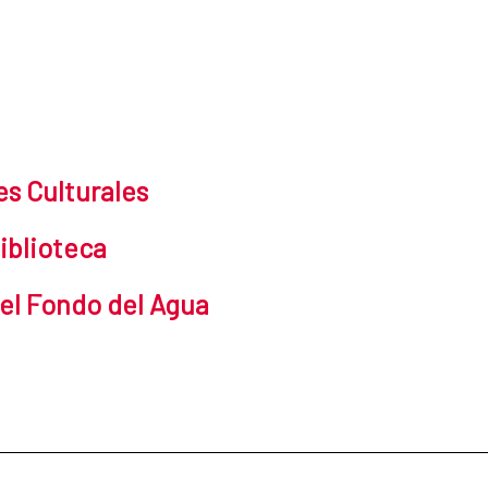
es Culturales
iblioteca
el Fondo del Agua