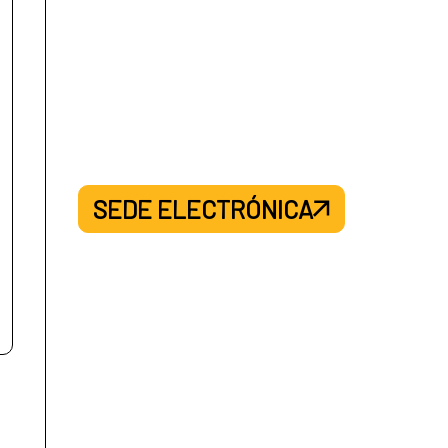
SEDE ELECTRÓNICA