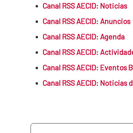
Canal RSS AECID: Noticias
Canal RSS AECID: Anuncios
Canal RSS AECID: Agenda
Canal RSS AECID: Actividad
Canal RSS AECID: Eventos B
Canal RSS AECID: Noticias d