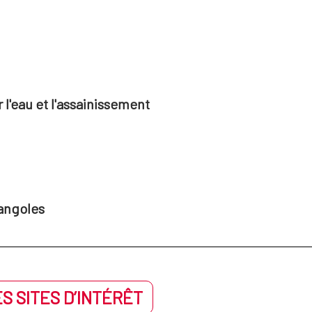
l'eau et l'assainissement
angoles
S SITES D’INTÉRÊT