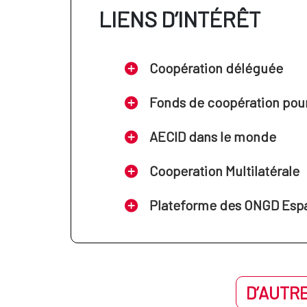
LIENS D’INTÉRÊT
Coopération déléguée
Fonds de coopération pour 
AECID dans le monde
Cooperation Multilatérale
Plateforme des ONGD Esp
D’AUTRE