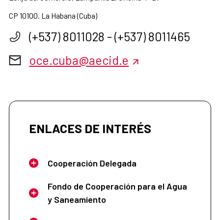
CP 10100. La Habana (Cuba)
(+537) 8011028 - (+537) 8011465
oce.cuba@aecid.e
ENLACES DE INTERÉS
Cooperación Delegada
Fondo de Cooperación para el Agua
y Saneamiento