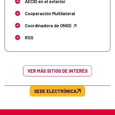
AECID en el exterior
Cooperación Multilateral
Coordinadora de ONGD
RSS
VER MÁS SITIOS DE INTERÉS
SEDE ELECTRÓNICA