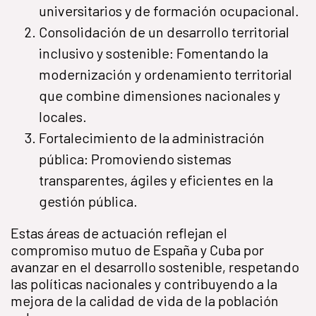
universitarios y de formación ocupacional.
Consolidación de un desarrollo territorial
inclusivo y sostenible: Fomentando la
modernización y ordenamiento territorial
que combine dimensiones nacionales y
locales.
Fortalecimiento de la administración
pública: Promoviendo sistemas
transparentes, ágiles y eficientes en la
gestión pública.
Estas áreas de actuación reflejan el
compromiso mutuo de España y Cuba por
avanzar en el desarrollo sostenible, respetando
las políticas nacionales y contribuyendo a la
mejora de la calidad de vida de la población