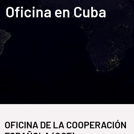
Oficina en Cuba
OFICINA DE LA COOPERACIÓN