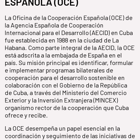
ESPAÑOLA (OCE)
La Oficina de la Cooperación Española (OCE) de
la Agencia Española de Cooperación
Internacional para el Desarrollo (AECID) en Cuba
fue establecida en 1988 en la ciudad de La
Habana. Como parte integral de la AECID, la OCE
está adscrita a la embajada de España en el
país. Su misión principal es identificar, formular
e implementar programas bilaterales de
cooperación para el desarrollo sostenible en
colaboración con el Gobierno de la República
de Cuba, a través del Ministerio del Comercio
Exterior y la Inversión Extranjera (MINCEX)
organismo rector de la cooperación que Cuba
ofrece y recibe.
La OCE desempeña un papel esencial en la
coordinación y seguimiento de las iniciativas de