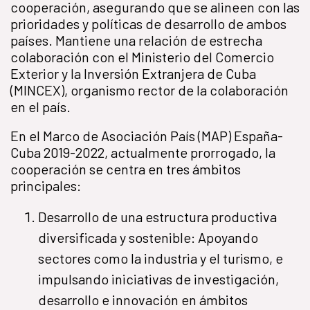
cooperación, asegurando que se alineen con las
prioridades y políticas de desarrollo de ambos
países. Mantiene una relación de estrecha
colaboración con el Ministerio del Comercio
Exterior y la Inversión Extranjera de Cuba
(MINCEX), organismo rector de la colaboración
en el país.
En el Marco de Asociación País (MAP) España-
Cuba 2019-2022, actualmente prorrogado, la
cooperación se centra en tres ámbitos
principales:
Desarrollo de una estructura productiva
diversificada y sostenible: Apoyando
sectores como la industria y el turismo, e
impulsando iniciativas de investigación,
desarrollo e innovación en ámbitos