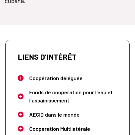
cubana.
LIENS D’INTÉRÊT
Coopération déléguée
Fonds de coopération pour l'eau et
l'assainissement
AECID dans le monde
Cooperation Multilatérale