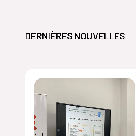
DERNIÈRES NOUVELLES