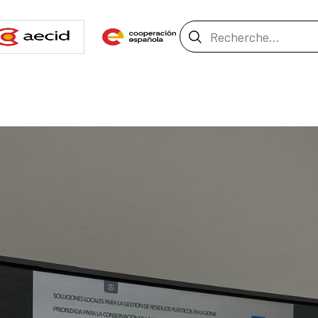
Barre de recher