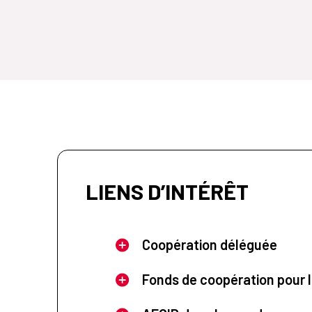
LIENS D’INTÉRÊT
Coopération déléguée
Fonds de coopération pour l