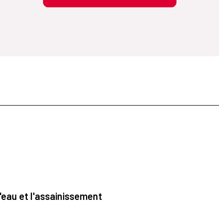
'eau et l'assainissement