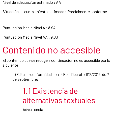
Nivel de adecuación estimado : AA
Situación de cumplimiento estimada : Parcialmente conforme
Puntuación Media Nivel A : 8.94
Puntuación Media Nivel AA : 9.80
Contenido no accesible
El contenido que se recoge a continuación no es accesible por lo
siguiente:
a) Falta de conformidad con el Real Decreto 1112/2018, de 7
de septiembre:
1.1 Existencia de
alternativas textuales
Advertencia