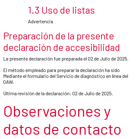
1.3 Uso de listas
Advertencia
Preparación de la presente
declaración de accesibilidad
La presente declaración fue preparada el 02 de Julio de 2025.
El método empleado para preparar la declaración ha sido
Mediante el formulario del Servicio de diagnóstico en línea del
OAW.
Última revisión de la declaración: 02 de Julio de 2025.
Observaciones y
datos de contacto