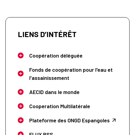
LIENS D’INTÉRÊT
Coopération déléguée
Fonds de coopération pour l'eau et
l'assainissement
AECID dans le monde
Cooperation Multilatérale
Plateforme des ONGD Espangoles
FLUX RSS