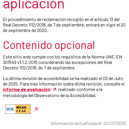
aplicación
El procedimiento de reclamación recogido en el artículo 13 del
Real Decreto 1112/2018, de 7 de septiembre, entrará en vigor el 20
de septiembre de 2020.
Contenido opcional
Este sitio web cumple con los requisitos de la Norma UNE-EN
301549 v1.1.2:2015 considerando las excepciones del Real
Decreto 1112/2018, de 7 de septiembre.
La última revisión de accesibilidad se ha realizado el 02 de Julio
de 2025. Para más información sobre dicha revisión, consulte el
informe de evaluación
realizado conforme a la
metodología del Observatorio de la Accesibilidad.
Información actualizada el: 02/07/2025