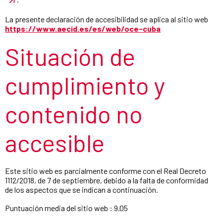
La presente declaración de accesibilidad se aplica al sitio web
https://www.aecid.es/es/web/oce-cuba
Situación de
cumplimiento y
contenido no
accesible
Este sitio web es parcialmente conforme con el Real Decreto
1112/2018, de 7 de septiembre, debido a la falta de conformidad
de los aspectos que se indican a continuación.
Puntuación media del sitio web : 9.05