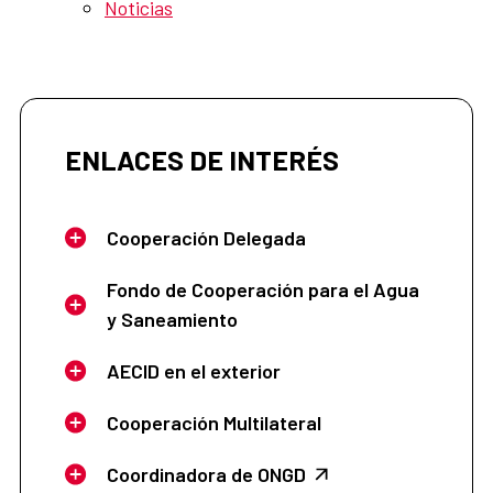
Noticias
ENLACES DE INTERÉS
Cooperación Delegada
Fondo de Cooperación para el Agua
y Saneamiento
AECID en el exterior
Cooperación Multilateral
Coordinadora de ONGD