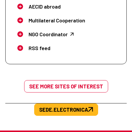
AECID abroad
Multilateral Cooperation
NGO Coordinator
RSS feed
SEE MORE SITES OF INTEREST
SEDE.ELECTRONICA