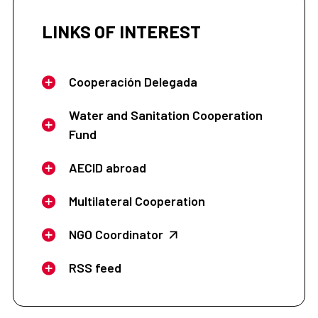
LINKS OF INTEREST
Cooperación Delegada
Water and Sanitation Cooperation
Fund
AECID abroad
Multilateral Cooperation
NGO Coordinator
RSS feed