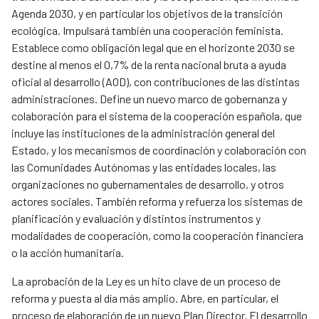
Agenda 2030, y en particular los objetivos de la transición
ecológica. Impulsará también una cooperación feminista.
Establece como obligación legal que en el horizonte 2030 se
destine al menos el 0,7% de la renta nacional bruta a ayuda
oficial al desarrollo (AOD), con contribuciones de las distintas
administraciones. Define un nuevo marco de gobernanza y
colaboración para el sistema de la cooperación española, que
incluye las instituciones de la administración general del
Estado, y los mecanismos de coordinación y colaboración con
las Comunidades Autónomas y las entidades locales, las
organizaciones no gubernamentales de desarrollo, y otros
actores sociales. También reforma y refuerza los sistemas de
planificación y evaluación y distintos instrumentos y
modalidades de cooperación, como la cooperación financiera
o la acción humanitaria.
La aprobación de la Ley es un hito clave de un proceso de
reforma y puesta al día más amplio. Abre, en particular, el
proceso de elaboración de un nuevo Plan Director. El desarrollo