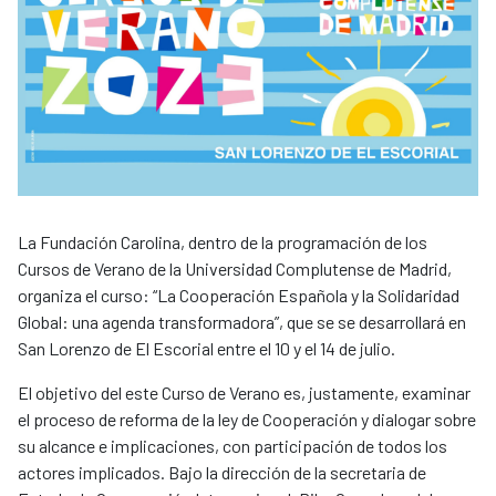
La Fundación Carolina, dentro de la programación de los
Cursos de Verano de la Universidad Complutense de Madrid,
organiza el curso: “La Cooperación Española y la Solidaridad
Global: una agenda transformadora”, que se se desarrollará en
San Lorenzo de El Escorial entre el 10 y el 14 de julio.
El objetivo del este Curso de Verano es, justamente, examinar
el proceso de reforma de la ley de Cooperación y dialogar sobre
su alcance e implicaciones, con participación de todos los
actores implicados. Bajo la dirección de la secretaria de