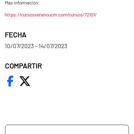
Más información:
https://cursosveranoucm.com/cursos/72101/
FECHA
10/07/2023 - 14/07/2023
COMPARTIR