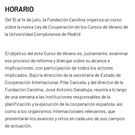
HORARIO
Del 10 al 14 de julio, la Fundación Carolina organiza un curso
sobre la nueva Ley de Cooperación en los Cursos de Verano de
la Universidad Complutense de Madrid
El objetivo del este Curso de Verano es, justamente, examinar
ese proceso de reforma y dialogar sobre su alcance e
implicaciones, con participación de todos los actores
implicados. Bajo la dirección de la secretaria de Estado de
Cooperación Internacional, Pilar Cancela, y del director de la
Fundación Carolina, José Antonio Sanahuja, reunirá a lo largo
de una semana a las instituciones responsables de la
planificación y la ejecución de la cooperación española, así
como a los organismos internacionales relevantes, que
presentarán los avances y retos en cada uno de sus campos
de actuación.