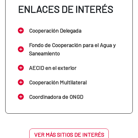
ENLACES DE INTERÉS
Cooperación Delegada
Fondo de Cooperación para el Agua y
Saneamiento
AECID en el exterior
Cooperación Multilateral
Coordinadora de ONGD
VER MÁS SITIOS DE INTERÉS