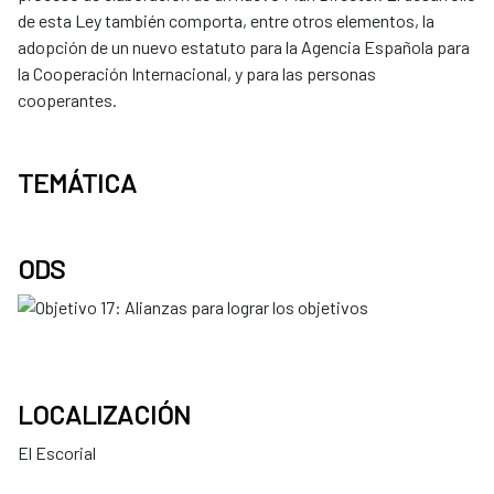
de esta Ley también comporta, entre otros elementos, la
adopción de un nuevo estatuto para la Agencia Española para
la Cooperación Internacional, y para las personas
cooperantes.
TEMÁTICA
ODS
LOCALIZACIÓN
El Escorial