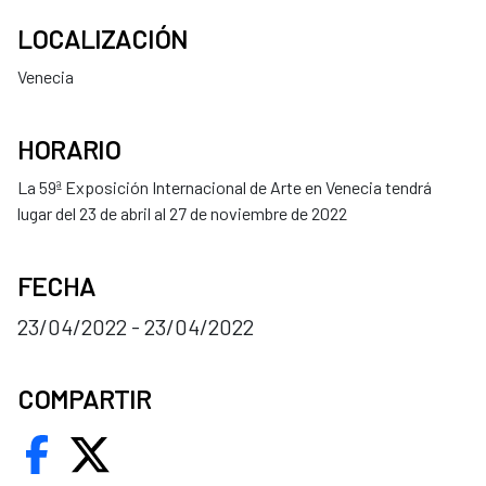
LOCALIZACIÓN
Venecia
HORARIO
La 59ª Exposición Internacional de Arte en Venecia tendrá
lugar del 23 de abril al 27 de noviembre de 2022
FECHA
23/04/2022 - 23/04/2022
COMPARTIR