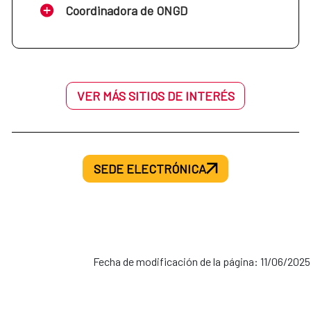
Coordinadora de ONGD
VER MÁS SITIOS DE INTERÉS
SEDE ELECTRÓNICA
Fecha de modificación de la página: 11/06/2025