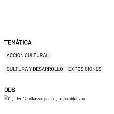
TEMÁTICA
ACCIÓN CULTURAL
CULTURA Y DESARROLLO
EXPOSICIONES
ODS