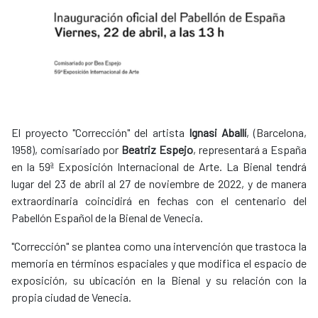
El proyecto "Corrección" del artista
Ignasi Aballí
, (Barcelona,
1958), comisariado por
Beatriz Espejo
, representará a España
en la 59ª Exposición Internacional de Arte. La Bienal tendrá
lugar del 23 de abril al 27 de noviembre de 2022, y de manera
extraordinaria coincidirá en fechas con el centenario del
Pabellón Español de la Bienal de Venecia.
"Corrección" se plantea como una intervención que trastoca la
memoria en términos espaciales y que modifica el espacio de
exposición, su ubicación en la Bienal y su relación con la
propia ciudad de Venecia.