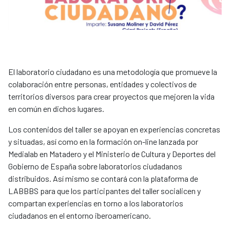
El laboratorio ciudadano es una metodología que promueve la
colaboración entre personas, entidades y colectivos de
territorios diversos para crear proyectos que mejoren la vida
en común en dichos lugares.
Los contenidos del taller se apoyan en experiencias concretas
y situadas, así como en la formación on-line lanzada por
Medialab en Matadero y el Ministerio de Cultura y Deportes del
Gobierno de España sobre laboratorios ciudadanos
distribuidos. Así mismo se contará con la plataforma de
LABBBS para que los participantes del taller socialicen y
compartan experiencias en torno a los laboratorios
ciudadanos en el entorno iberoamericano.