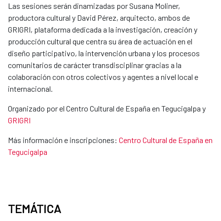
Las sesiones serán dinamizadas por Susana Moliner,
productora cultural y David Pérez, arquitecto, ambos de
GRIGRI, plataforma dedicada a la investigación, creación y
producción cultural que centra su área de actuación en el
diseño participativo, la intervención urbana y los procesos
comunitarios de carácter transdisciplinar gracias a la
colaboración con otros colectivos y agentes a nivel local e
internacional.
Organizado por el Centro Cultural de España en Tegucigalpa y
GRIGRI
Más información e inscripciones:
Centro Cultural de España en
Tegucigalpa
TEMÁTICA