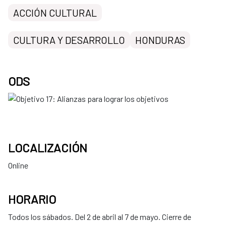
ACCIÓN CULTURAL
CULTURA Y DESARROLLO
HONDURAS
ODS
LOCALIZACIÓN
Online
HORARIO
Todos los sábados. Del 2 de abril al 7 de mayo. Cierre de