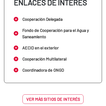
ENLACES DE INTERÉS
Cooperación Delegada
Fondo de Cooperación para el Agua y
Saneamiento
AECID en el exterior
Cooperación Multilateral
Coordinadora de ONGD
VER MÁS SITIOS DE INTERÉS