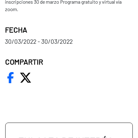
inscripciones 30 de marzo Programa gratuito y virtual vía
zoom.
FECHA
30/03/2022 - 30/03/2022
COMPARTIR