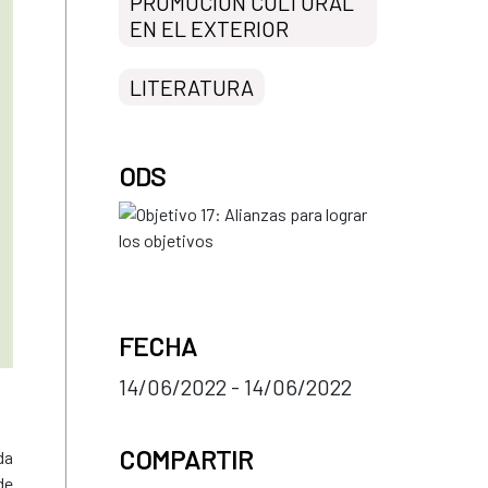
PROMOCIÓN CULTURAL
EN EL EXTERIOR
LITERATURA
ODS
FECHA
14/06/2022 - 14/06/2022
COMPARTIR
da
de