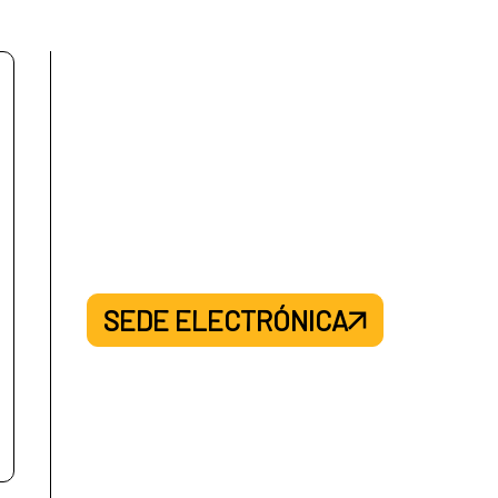
SEDE ELECTRÓNICA