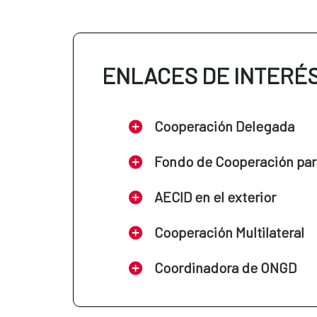
ENLACES DE INTERÉ
Cooperación Delegada
Fondo de Cooperación par
AECID en el exterior
Cooperación Multilateral
Coordinadora de ONGD