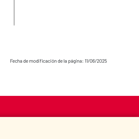
Fecha de modificación de la página: 11/06/2025
S
ACCIÓN HUMANITARIA