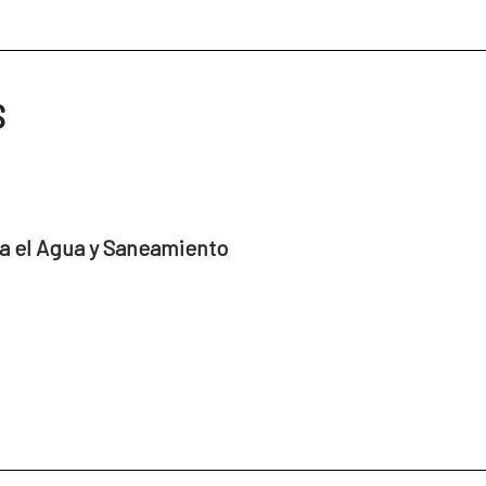
S
a el Agua y Saneamiento