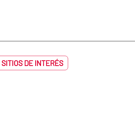
 SITIOS DE INTERÉS