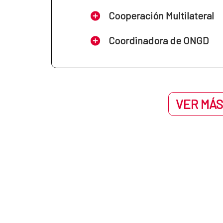
Cooperación Multilateral
Coordinadora de ONGD
VER MÁS