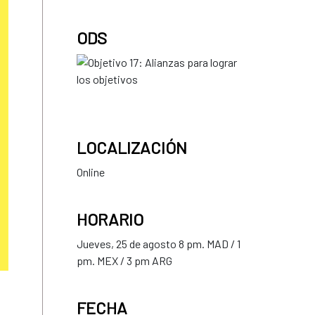
ODS
LOCALIZACIÓN
Online
HORARIO
Jueves, 25 de agosto 8 pm. MAD / 1
pm. MEX / 3 pm ARG
FECHA