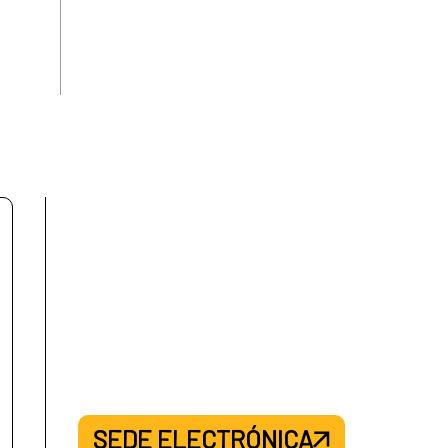
SEDE ELECTRÓNICA