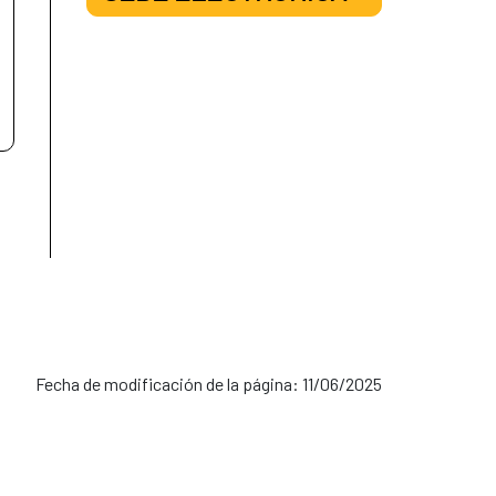
Fecha de modificación de la página: 11/06/2025