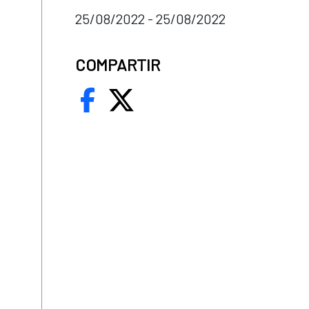
25/08/2022 - 25/08/2022
COMPARTIR