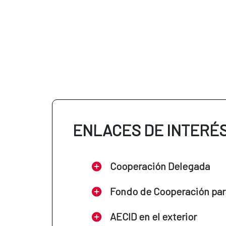
ENLACES DE INTERÉ
Cooperación Delegada
Fondo de Cooperación par
AECID en el exterior