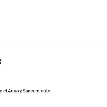
S
a el Agua y Saneamiento