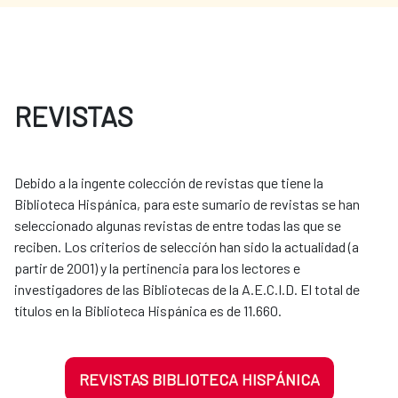
REVISTAS
Debido a la ingente colección de revistas que tiene la
Biblioteca Hispánica, para este sumario de revistas se han
seleccionado algunas revistas de entre todas las que se
reciben. Los criterios de selección han sido la actualidad (a
partir de 2001) y la pertinencia para los lectores e
investigadores de las Bibliotecas de la A.E.C.I.D. El total de
títulos en la Biblioteca Hispánica es de 11.660.
REVISTAS BIBLIOTECA HISPÁNICA