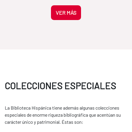
VER MÁS
COLECCIONES ESPECIALES
La Biblioteca Hispánica tiene además algunas colecciones
especiales de enorme riqueza bibliográfica que acentúan su
carácter único y patrimonial. Éstas son: