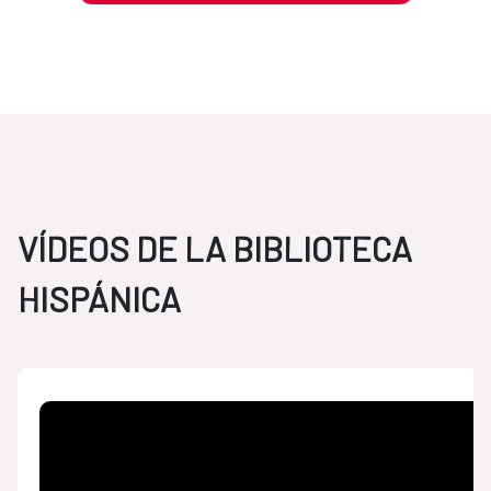
VÍDEOS DE LA BIBLIOTECA
HISPÁNICA