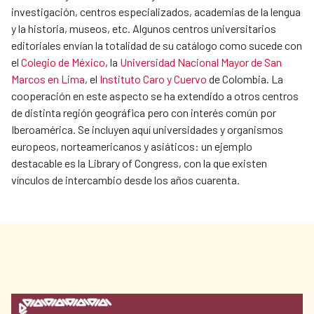
investigación, centros especializados, academias de la lengua
y la historia, museos, etc. Algunos centros universitarios
editoriales envían la totalidad de su catálogo como sucede con
el
Colegio de México
, la
Universidad Nacional Mayor de San
Marcos en Lima
, el
Instituto Caro y Cuervo
de Colombia. La
cooperación en este aspecto se ha extendido a otros centros
de distinta región geográfica pero con interés común por
Iberoamérica. Se incluyen aquí universidades y organismos
europeos, norteamericanos y asiáticos: un ejemplo
destacable es la Library of Congress, con la que existen
vínculos de intercambio desde los años cuarenta.