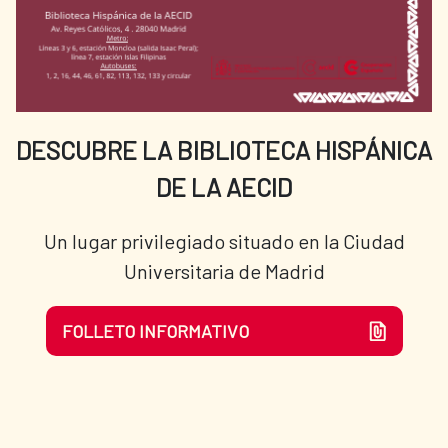
DESCUBRE LA BIBLIOTECA HISPÁNICA
DE LA AECID
Un lugar privilegiado situado en la Ciudad
Universitaria de Madrid
FOLLETO INFORMATIVO