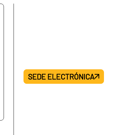
SEDE ELECTRÓNICA