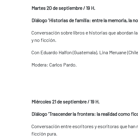
Martes 20 de septiembre / 19 H.
Diálogo 'Historias de familia: entre la memoria, la no
Conversación sobre libros e historias que abordan la
y no ficción.
Con Eduardo Halfon (Guatemala), Lina Meruane (Chile
Modera: Carlos Pardo.
Miércoles 21 de septiembre / 19 H.
Diálogo 'Trascender la frontera: la realidad como ficc
Conversación entre escritores y escritoras que han 
ficción pura.