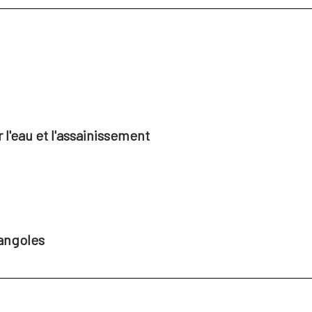
l'eau et l'assainissement
angoles