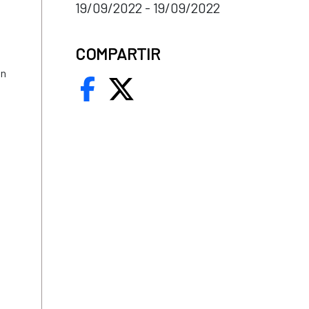
19/09/2022 - 19/09/2022
COMPARTIR
ón