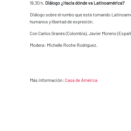
19.30 h.
Diálogo ¿Hacia dónde va Latinoamérica?
Diálogo sobre el rumbo que está tomando Latinoamé
humanos y libertad de expresión.
Con Carlos Granés (Colombia), Javier Moreno (España
Modera: Michelle Roche Rodríguez.
Más información:
Casa de América