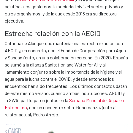
aglutina a los gobiernos, la sociedad civil, el sector privado y
otros organismos, y de la que desde 2018 era su directora
ejecutiva.
Estrecha relación con la AECID
Catarina de Albuquerque mantenía una estrecha relación con
AECID y, en concreto, con el Fondo de Cooperación para Agua
y Saneamiento, en una colaboración cercana. En 2020, España
se sumó a la alianza Sanitation and Water for All y al
llamamiento conjunto sobre la importancia de la higiene y el
agua para la lucha contra el COVID, y desde entonces los
encuentros han sido frecuentes. Los últimos contactos datan
de este mismo verano, cuando ambas instituciones, AECID y
la SWA, participaron juntas en la
Semana Mundial del Agua en
Estocolmo
, con un encuentro sobre Gobernanza, junto al
relator actual, Pedro Arrojo.