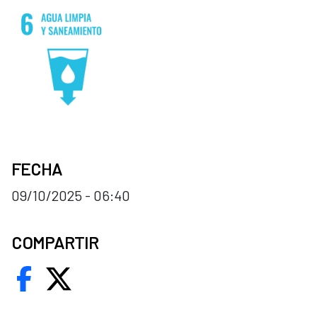
FECHA
09/10/2025 - 06:40
COMPARTIR