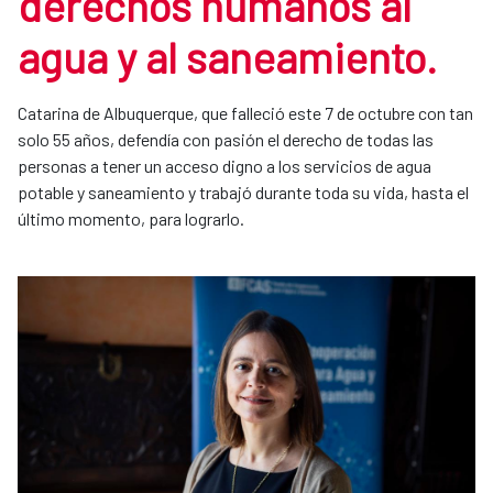
derechos humanos al
agua y al saneamiento.
Catarina de Albuquerque, que falleció este 7 de octubre con tan
solo 55 años, defendía con pasión el derecho de todas las
personas a tener un acceso digno a los servicios de agua
potable y saneamiento y trabajó durante toda su vida, hasta el
último momento, para lograrlo.