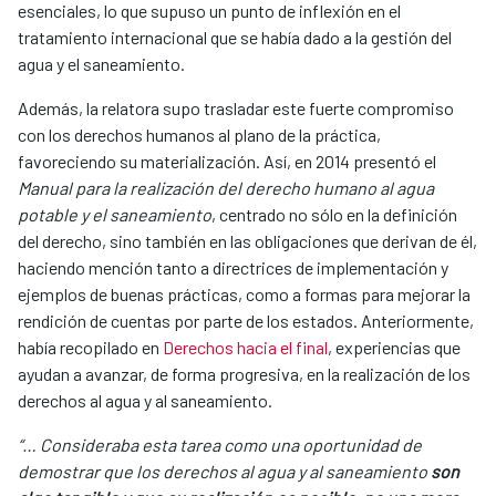
esenciales, lo que supuso un punto de inflexión en el
tratamiento internacional que se había dado a la gestión del
agua y el saneamiento.
Además, la relatora supo trasladar este fuerte compromiso
con los derechos humanos al plano de la práctica,
favoreciendo su materialización. Así, en 2014 presentó el
Manual para la realización del derecho humano al agua
potable y el saneamiento
, centrado no sólo en la definición
del derecho, sino también en las obligaciones que derivan de él,
haciendo mención tanto a directrices de implementación y
ejemplos de buenas prácticas, como a formas para mejorar la
rendición de cuentas por parte de los estados. Anteriormente,
había recopilado en
Derechos hacia el final
, experiencias que
ayudan a avanzar, de forma progresiva, en la realización de los
derechos al agua y al saneamiento.
“… Consideraba esta tarea como una oportunidad de
demostrar que los derechos al agua y al saneamiento
son