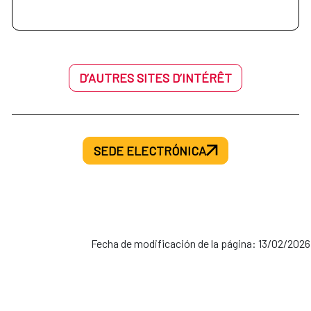
D’AUTRES SITES D’INTÉRÊT
SEDE ELECTRÓNICA
Fecha de modificación de la página: 13/02/2026