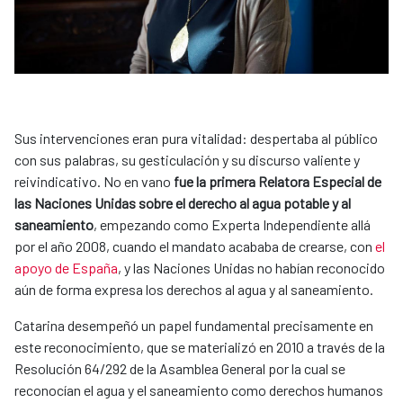
Sus intervenciones eran pura vitalidad: despertaba al público
con sus palabras, su gesticulación y su discurso valiente y
reivindicativo. No en vano
fue la primera Relatora Especial de
las Naciones Unidas sobre el derecho al agua potable y al
saneamiento
, empezando como Experta Independiente allá
por el año 2008, cuando el mandato acababa de crearse, con
el
apoyo de España
, y las Naciones Unidas no habían reconocido
aún de forma expresa los derechos al agua y al saneamiento.
Catarina desempeñó un papel fundamental precisamente en
este reconocimiento, que se materializó en 2010 a través de la
Resolución 64/292 de la Asamblea General por la cual se
reconocían el agua y el saneamiento como derechos humanos