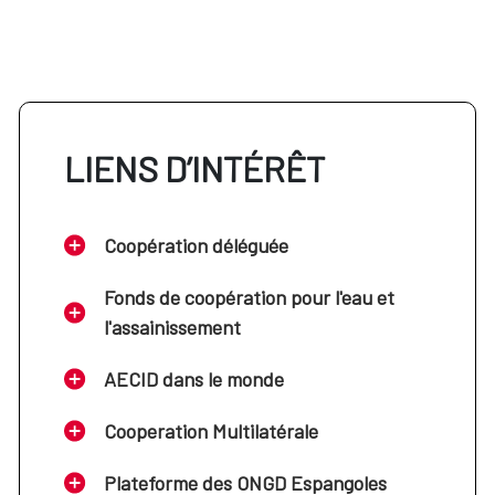
LIENS D’INTÉRÊT
Coopération déléguée
Fonds de coopération pour l'eau et
l'assainissement
AECID dans le monde
Cooperation Multilatérale
Plateforme des ONGD Espangoles