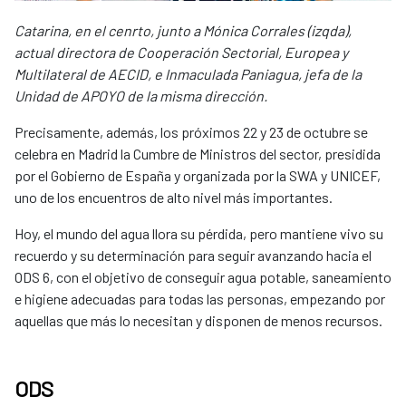
Catarina, en el cenrto, junto a Mónica Corrales (izqda),
actual directora de Cooperación Sectorial, Europea y
Multilateral de AECID, e Inmaculada Paniagua, jefa de la
Unidad de APOYO de la misma dirección.
Precisamente, además, los próximos 22 y 23 de octubre se
celebra en Madrid la Cumbre de Ministros del sector, presidida
por el Gobierno de España y organizada por la SWA y UNICEF,
uno de los encuentros de alto nivel más importantes.
Hoy, el mundo del agua llora su pérdida, pero mantiene vivo su
recuerdo y su determinación para seguir avanzando hacia el
ODS 6, con el objetivo de conseguir agua potable, saneamiento
e higiene adecuadas para todas las personas, empezando por
aquellas que más lo necesitan y disponen de menos recursos.
ODS