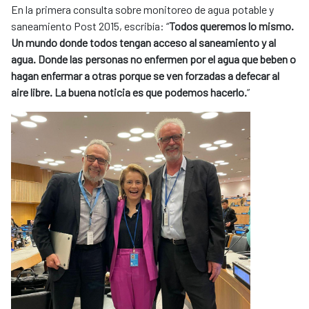
En la primera consulta sobre monitoreo de agua potable y
saneamiento Post 2015, escribía: “
Todos queremos lo mismo.
Un mundo donde todos tengan acceso al saneamiento y al
agua. Donde las personas no enfermen por el agua que beben o
hagan enfermar a otras porque se ven forzadas a defecar al
aire libre. La buena noticia es que podemos hacerlo.
”