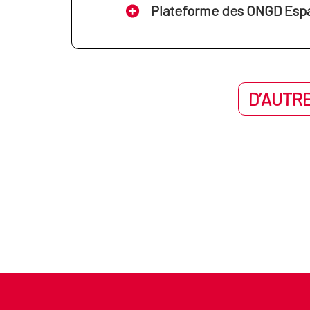
Plateforme des ONGD Esp
D’AUTRE