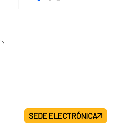
SEDE ELECTRÓNICA