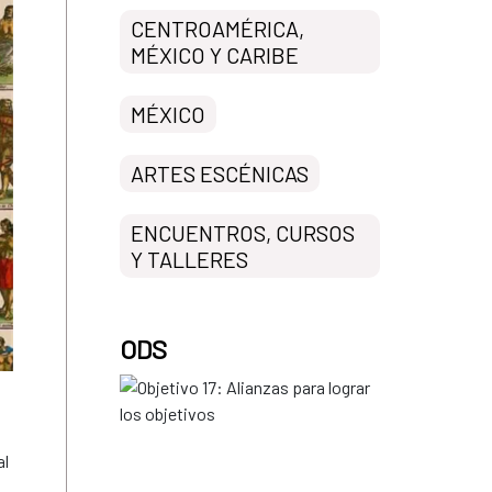
CENTROAMÉRICA,
MÉXICO Y CARIBE
MÉXICO
ARTES ESCÉNICAS
ENCUENTROS, CURSOS
Y TALLERES
ODS
al