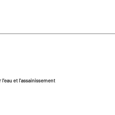
l'eau et l'assainissement