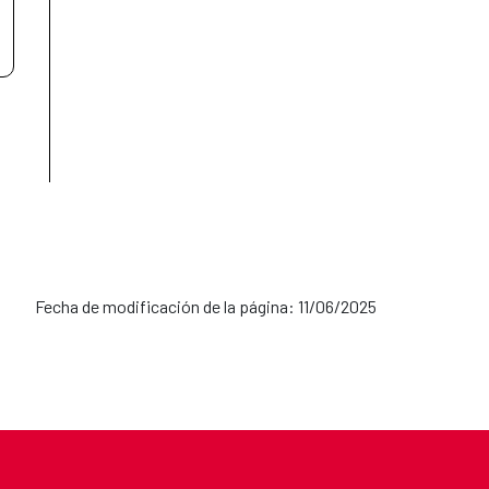
Fecha de modificación de la página: 11/06/2025