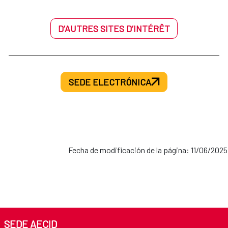
D’AUTRES SITES D’INTÉRÊT
SEDE ELECTRÓNICA
Fecha de modificación de la página: 11/06/2025
SEDE AECID