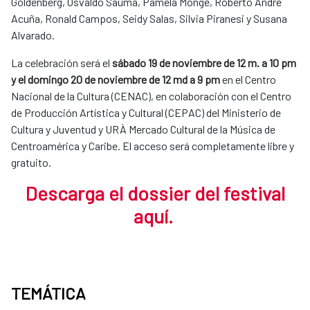
Goldenberg, Osvaldo Sauma, Pamela Monge, Roberto André
Acuña, Ronald Campos, Seidy Salas, Silvia Piranesi y Susana
Alvarado.
La celebración será el
sábado 19 de noviembre de 12 m. a 10 pm
y el domingo 20 de noviembre de 12 md a 9 pm
en el Centro
Nacional de la Cultura (CENAC), en colaboración con el Centro
de Producción Artística y Cultural (CEPAC) del Ministerio de
Cultura y Juventud y URÀ Mercado Cultural de la Música de
Centroamérica y Caribe. El acceso será completamente libre y
gratuito.
Descarg
a
el dossier del festival
aquí.
TEMÁTICA