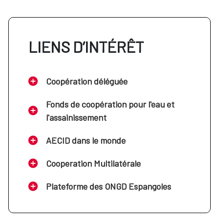
LIENS D’INTÉRÊT
Coopération déléguée
Fonds de coopération pour l'eau et
l'assainissement
AECID dans le monde
Cooperation Multilatérale
Plateforme des ONGD Espangoles