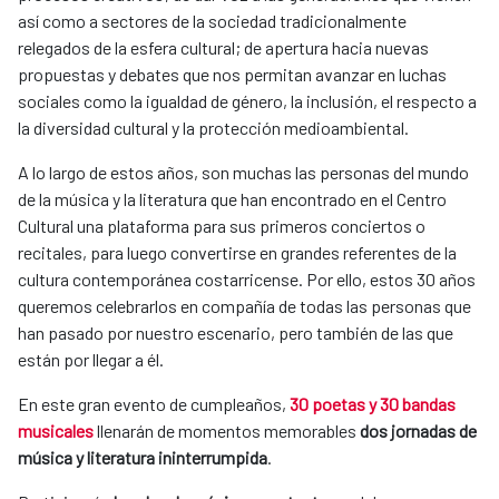
así como a sectores de la sociedad tradicionalmente
relegados de la esfera cultural; de apertura hacia nuevas
propuestas y debates que nos permitan avanzar en luchas
sociales como la igualdad de género, la inclusión, el respecto a
la diversidad cultural y la protección medioambiental.
A lo largo de estos años, son muchas las personas del mundo
de la música y la literatura que han encontrado en el Centro
Cultural una plataforma para sus primeros conciertos o
recitales, para luego convertirse en grandes referentes de la
cultura contemporánea costarricense. Por ello, estos 30 años
queremos celebrarlos en compañía de todas las personas que
han pasado por nuestro escenario, pero también de las que
están por llegar a él.
En este gran evento de cumpleaños,
30 poetas y 30 bandas
musicales
llenarán de momentos memorables
dos jornadas de
música y literatura ininterrumpida
.