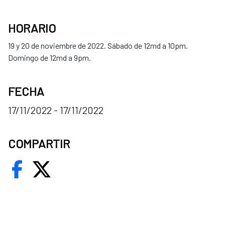
HORARIO
19 y 20 de noviembre de 2022. Sábado de 12md a 10pm.
Domingo de 12md a 9pm.
FECHA
17/11/2022 - 17/11/2022
COMPARTIR