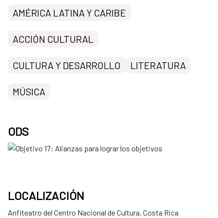
AMÉRICA LATINA Y CARIBE
ACCIÓN CULTURAL
CULTURA Y DESARROLLO
LITERATURA
MÚSICA
ODS
LOCALIZACIÓN
Anfiteatro del Centro Nacional de Cultura. Costa Rica