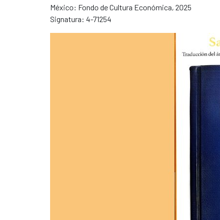
México: Fondo de Cultura Económica, 2025
Signatura: 4-71254