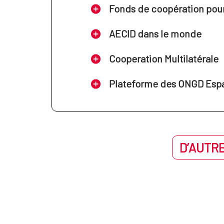
Fonds de coopération pour 
AECID dans le monde
Cooperation Multilatérale
Plateforme des ONGD Esp
D’AUTRE