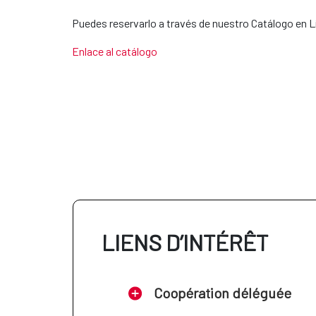
Puedes reservarlo a través de nuestro Catálogo en 
Enlace al catálogo
LIENS D’INTÉRÊT
Coopération déléguée