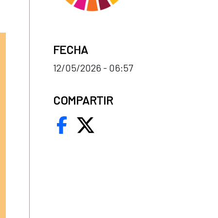
FECHA
12/05/2026 - 06:57
COMPARTIR