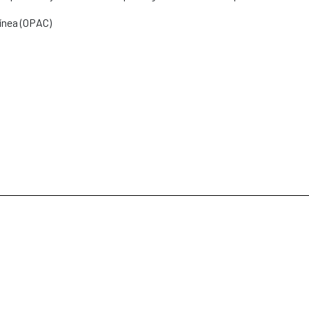
Línea (OPAC)