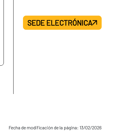
SEDE ELECTRÓNICA
Fecha de modificación de la página: 13/02/2026