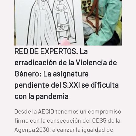
RED DE EXPERTOS. La
erradicación de la Violencia de
Género: La asignatura
pendiente del S.XXI se dificulta
con la pandemia
Desde la AECID tenemos un compromiso
firme con la consecución del ODS5 de la
Agenda 2030, alcanzar la igualdad de