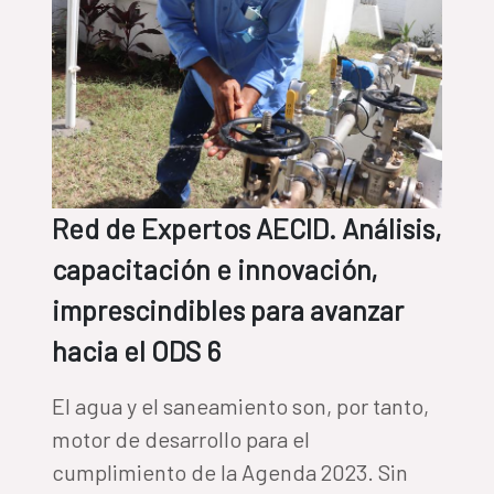
Red de Expertos AECID. Análisis,
capacitación e innovación,
imprescindibles para avanzar
hacia el ODS 6
El agua y el saneamiento son, por tanto,
motor de desarrollo para el
cumplimiento de la Agenda 2023. Sin