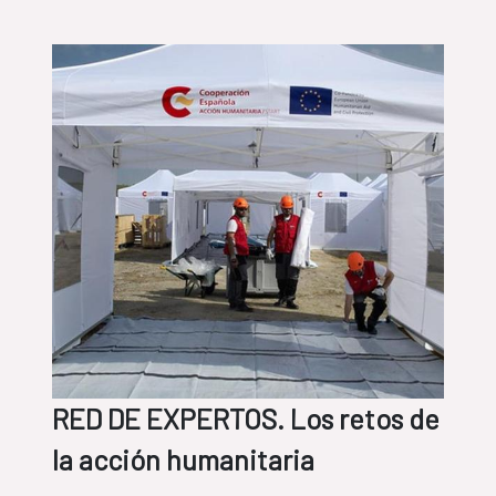
RED DE EXPERTOS. Los retos de
la acción humanitaria