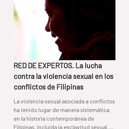
acabar con el hambre.
RED DE EXPERTOS. La lucha
contra la violencia sexual en los
conflictos de Filipinas
La violencia sexual asociada a conflictos
ha tenido lugar de manera sistemática
en la historia contemporánea de
Filipinas, incluida la esclavitud sexual.