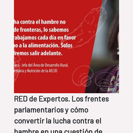
RED de Expertos. Los frentes
parlamentarios y cómo
convertir la lucha contra el
hambre en una cuestión de