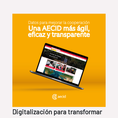
Digitalización para transformar