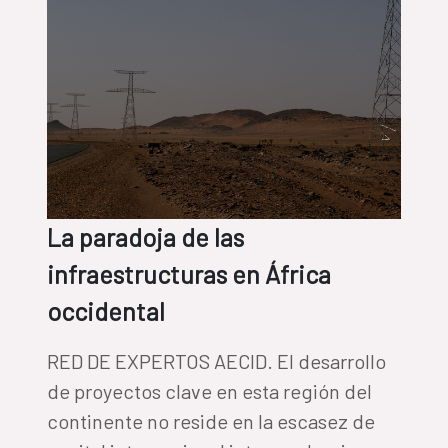
La paradoja de las
infraestructuras en África
occidental
RED DE EXPERTOS AECID. El desarrollo
de proyectos clave en esta región del
continente no reside en la escasez de