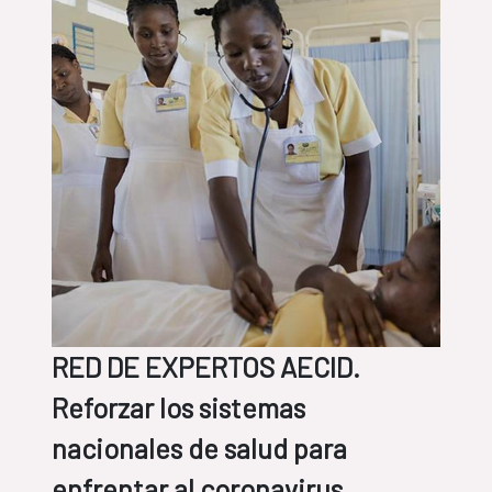
mandato
RED DE EXPERTOS AECID.
Reforzar los sistemas
nacionales de salud para
enfrentar al coronavirus