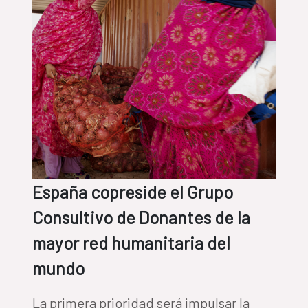
España copreside el Grupo
Consultivo de Donantes de la
mayor red humanitaria del
mundo
La primera prioridad será impulsar la