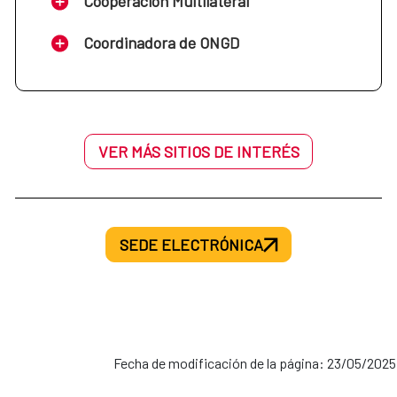
Cooperación Multilateral
Coordinadora de ONGD
VER MÁS SITIOS DE INTERÉS
SEDE ELECTRÓNICA
Fecha de modificación de la página: 23/05/2025