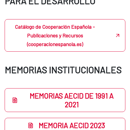
PARA EL DESARROLLO
Catálogo de Cooperación Española -
Publicaciones y Recursos
(cooperacionespanola.es)
MEMORIAS INSTITUCIONALES
MEMORIAS AECID DE 1991 A
2021
MEMORIA AECID 2023