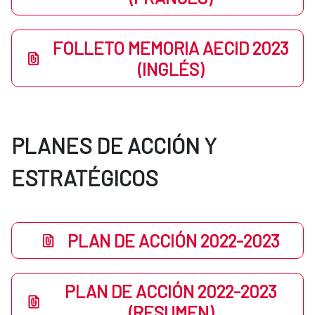
FOLLETO MEMORIA AECID 2023
(INGLÉS)
PLANES DE ACCIÓN Y
ESTRATÉGICOS
PLAN DE ACCIÓN 2022-2023
PLAN DE ACCIÓN 2022-2023
(RESUMEN)