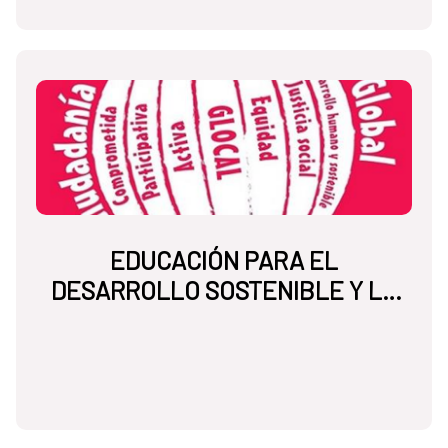
EDUCACIÓN PARA EL
DESARROLLO SOSTENIBLE Y LA
CIUDADANÍA GLOBAL