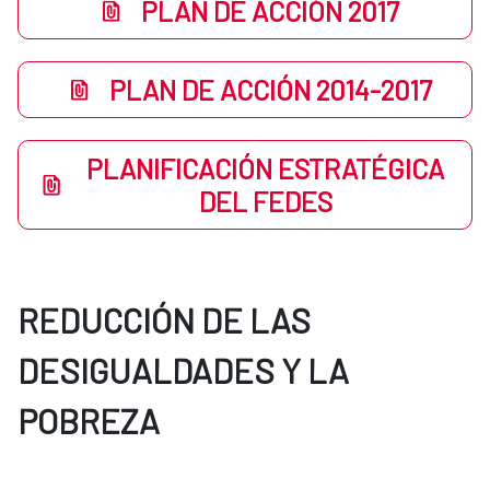
PLAN DE ACCIÓN 2017
PLAN DE ACCIÓN 2014-2017
PLANIFICACIÓN ESTRATÉGICA
DEL FEDES
REDUCCIÓN DE LAS
DESIGUALDADES Y LA
POBREZA