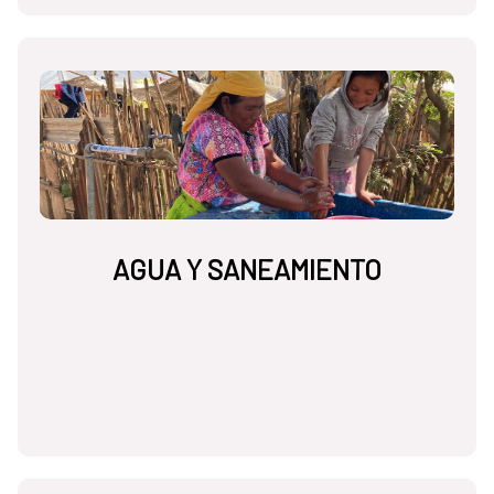
AGUA Y SANEAMIENTO