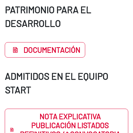
PATRIMONIO PARA EL
DESARROLLO
DOCUMENTACIÓN
ADMITIDOS EN EL EQUIPO
START
NOTA EXPLICATIVA
PUBLICACIÓN LISTADOS