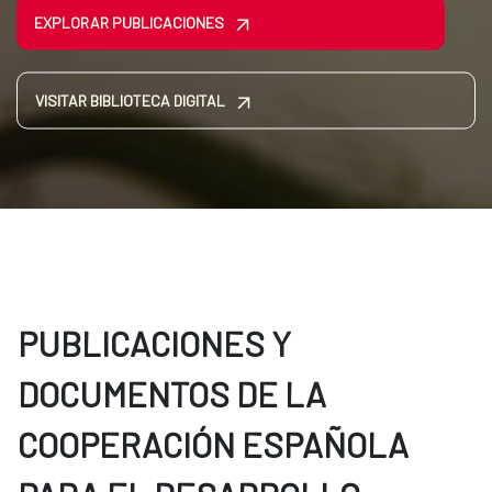
EXPLORAR PUBLICACIONES
VISITAR BIBLIOTECA DIGITAL
PUBLICACIONES Y
DOCUMENTOS DE LA
COOPERACIÓN ESPAÑOLA