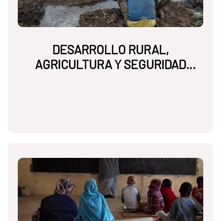
DESARROLLO RURAL,
AGRICULTURA Y SEGURIDAD
ALIMENTARIA NUTRICIONAL