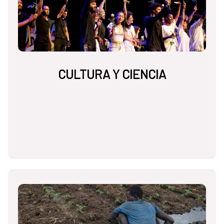
CULTURA Y CIENCIA