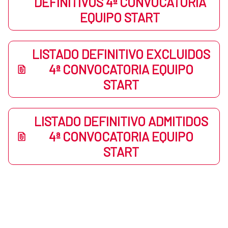
DEFINITIVOS 4ª CONVOCATORIA
EQUIPO START
LISTADO DEFINITIVO EXCLUIDOS
4ª CONVOCATORIA EQUIPO
START
LISTADO DEFINITIVO ADMITIDOS
4ª CONVOCATORIA EQUIPO
START