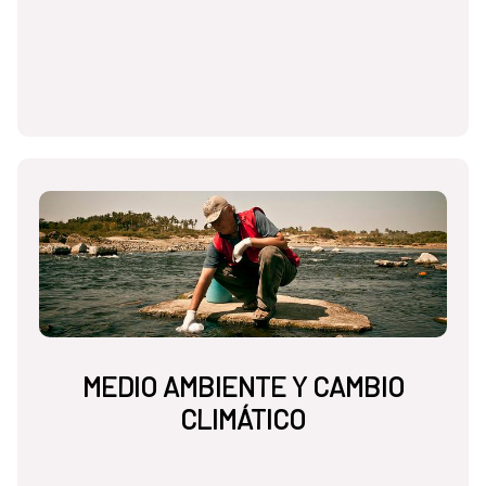
MEDIO AMBIENTE Y CAMBIO
CLIMÁTICO