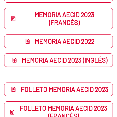
MEMORIA AECID 2023
(FRANCÉS)
MEMORIA AECID 2022
MEMORIA AECID 2023 (INGLÉS)
FOLLETO MEMORIA AECID 2023
FOLLETO MEMORIA AECID 2023
(FRANCÉS)