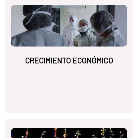
CRECIMIENTO ECONÓMICO