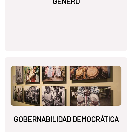
GÉNERO
GOBERNABILIDAD DEMOCRÁTICA