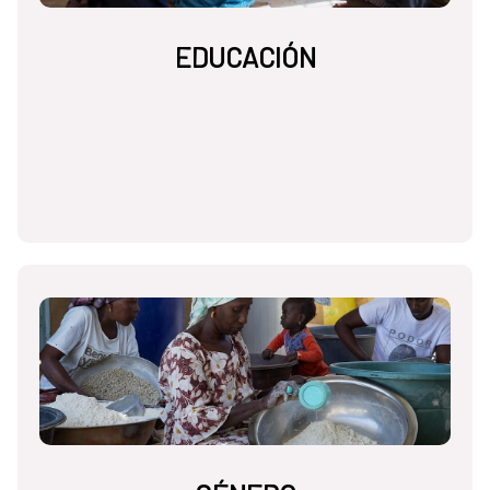
EDUCACIÓN