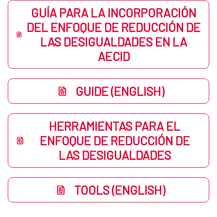
GUÍA PARA LA INCORPORACIÓN
DEL ENFOQUE DE REDUCCIÓN DE
LAS DESIGUALDADES EN LA
AECID
GUIDE (ENGLISH)
HERRAMIENTAS PARA EL
ENFOQUE DE REDUCCIÓN DE
LAS DESIGUALDADES
TOOLS (ENGLISH)