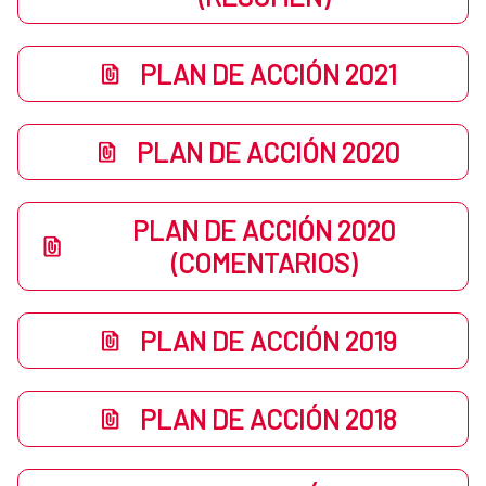
PLAN DE ACCIÓN 2021
PLAN DE ACCIÓN 2020
PLAN DE ACCIÓN 2020
(COMENTARIOS)
PLAN DE ACCIÓN 2019
PLAN DE ACCIÓN 2018