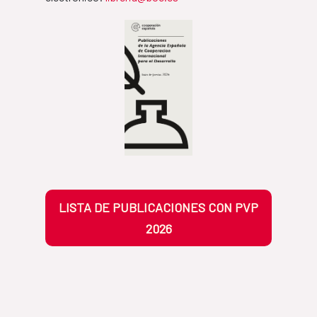
LISTA DE PUBLICACIONES CON PVP
2026