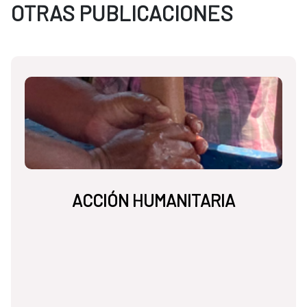
OTRAS PUBLICACIONES
ACCIÓN HUMANITARIA