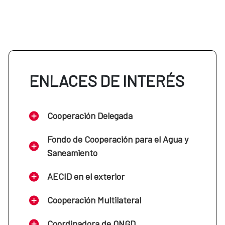
ENLACES DE INTERÉS
Cooperación Delegada
Fondo de Cooperación para el Agua y
Saneamiento
AECID en el exterior
Cooperación Multilateral
Coordinadora de ONGD