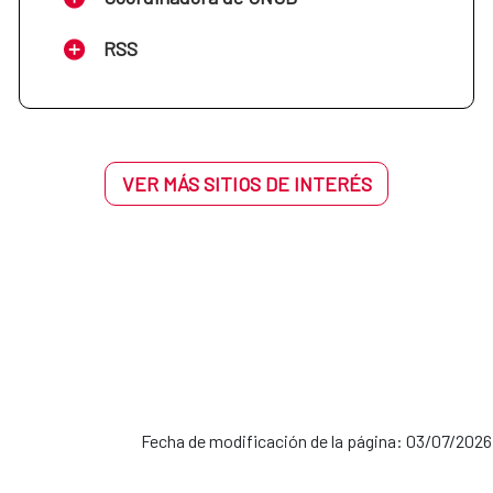
RSS
VER MÁS SITIOS DE INTERÉS
Fecha de modificación de la página: 03/07/2026