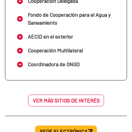
Cooperación Delegada
Fondo de Cooperación para el Agua y
Saneamiento
AECID en el exterior
Cooperación Multilateral
Coordinadora de ONGD
VER MÁS SITIOS DE INTERÉS
SEDE ELECTRÓNICA