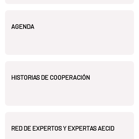
AGENDA
HISTORIAS DE COOPERACIÓN
RED DE EXPERTOS Y EXPERTAS AECID