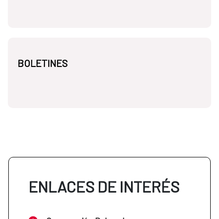
BOLETINES
ENLACES DE INTERÉS