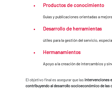
Productos de conocimiento
Guías y publicaciones orientadas a mejora
Desarrollo de herramientas
útiles para la gestión del servicio, espe
Hermanamientos
Apoyo a la creación de intercambios y sin
El objetivo final es asegurar que las
intervenciones 
contribuyendo al desarrollo socioeconómico de las