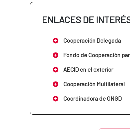
ENLACES DE INTERÉ
Cooperación Delegada
Fondo de Cooperación par
AECID en el exterior
Cooperación Multilateral
Coordinadora de ONGD