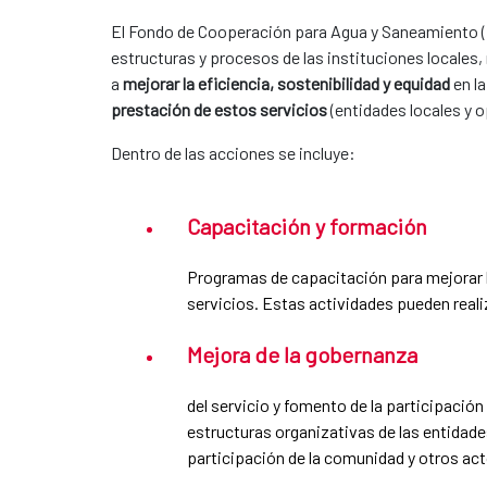
El Fondo de Cooperación para Agua y Saneamiento (
estructuras y procesos de las instituciones locales,
a
mejorar la eficiencia, sostenibilidad y equidad
en la
prestación de estos servicios
(entidades locales y o
Dentro de las acciones se incluye:
Capacitación y formación
Programas de capacitación para mejorar la
servicios. Estas actividades pueden reali
Mejora de la gobernanza
del servicio y fomento de la participació
estructuras organizativas de las entidad
participación de la comunidad y otros act