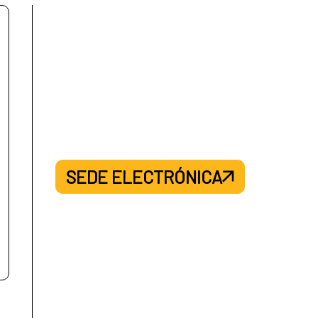
SEDE ELECTRÓNICA