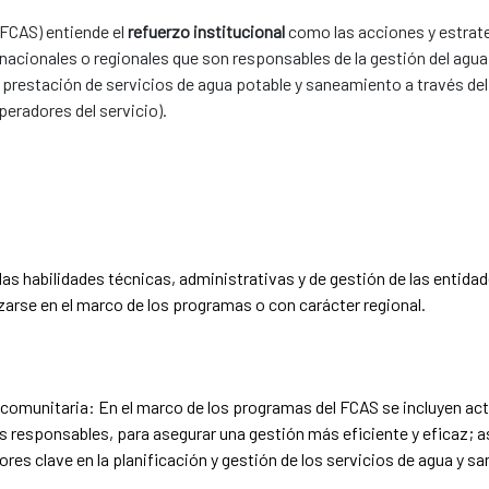
FCAS) entiende el
refuerzo institucional
como las acciones y estrate
 nacionales o regionales que son responsables de la gestión del agua
 prestación de servicios de agua potable y saneamiento a través de
peradores del servicio).
s habilidades técnicas, administrativas y de gestión de las entidad
zarse en el marco de los programas o con carácter regional.
n comunitaria: En el marco de los programas del FCAS se incluyen act
es responsables, para asegurar una gestión más eficiente y eficaz;
ores clave en la planificación y gestión de los servicios de agua y 