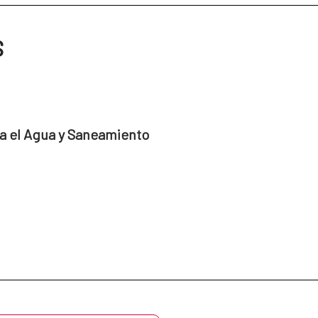
S
a el Agua y Saneamiento