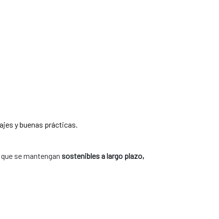
ajes y buenas prácticas.
no que se mantengan
sostenibles a largo plazo,