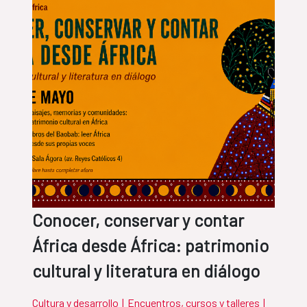
Conocer, conservar y contar
África desde África: patrimonio
cultural y literatura en diálogo
Cultura y desarrollo
|
Encuentros, cursos y talleres
|