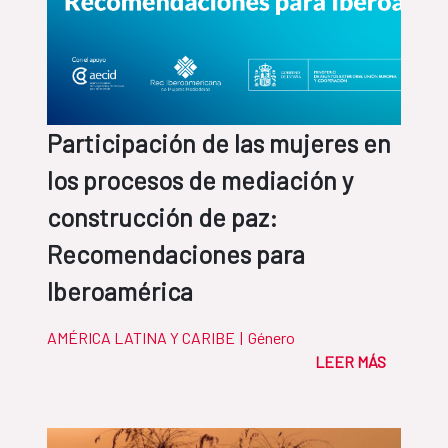
Participación de las mujeres en
los procesos de mediación y
construcción de paz:
Recomendaciones para
Iberoamérica
AMÉRICA LATINA Y CARIBE
|
Género
LEER MÁS