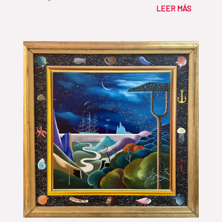
LEER MÁS