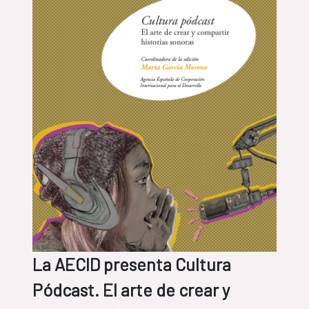
La AECID presenta Cultura
Pódcast. El arte de crear y