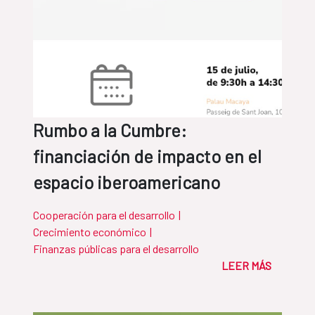
Rumbo a la Cumbre:
financiación de impacto en el
espacio iberoamericano
Cooperación para el desarrollo
|
Crecimiento económico
|
Finanzas públicas para el desarrollo
LEER MÁS