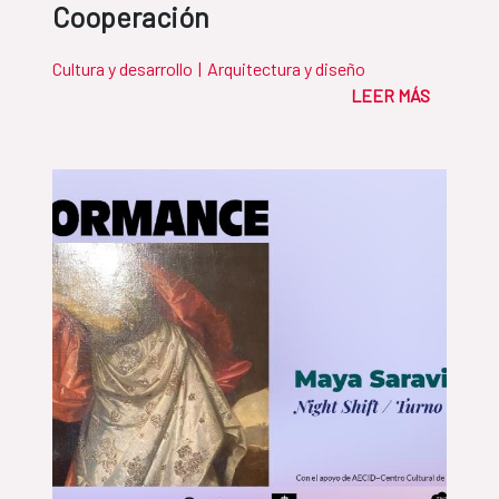
Cooperación
Cultura y desarrollo
|
Arquitectura y diseño
LEER MÁS