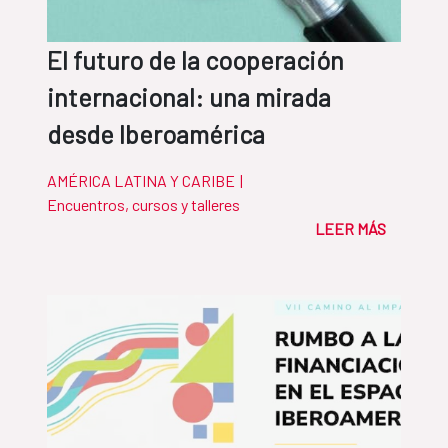
El futuro de la cooperación
internacional: una mirada
desde Iberoamérica
AMÉRICA LATINA Y CARIBE
|
Encuentros, cursos y talleres
LEER MÁS