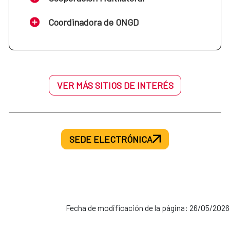
Coordinadora de ONGD
VER MÁS SITIOS DE INTERÉS
SEDE ELECTRÓNICA
Fecha de modificación de la página: 26/05/2026