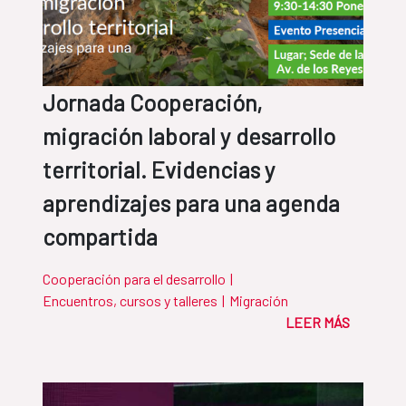
Jornada Cooperación,
migración laboral y desarrollo
territorial. Evidencias y
aprendizajes para una agenda
compartida
Cooperación para el desarrollo
|
Encuentros, cursos y talleres
|
Migración
LEER MÁS