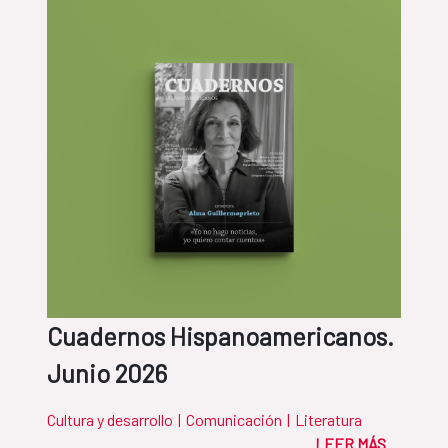
Cuadernos Hispanoamericanos.
Junio 2026
Cultura y desarrollo
|
Comunicación
|
Literatura
LEER MÁS