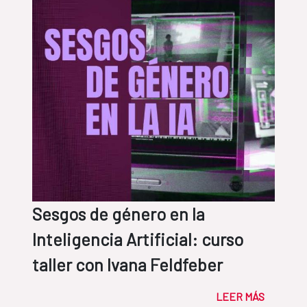
Sesgos de género en la
Inteligencia Artificial: curso
taller con Ivana Feldfeber
LEER MÁS