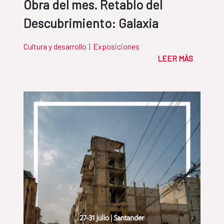
Obra del mes. Retablo del
Descubrimiento: Galaxia
Cultura y desarrollo
|
Exposiciones
LEER MÁS