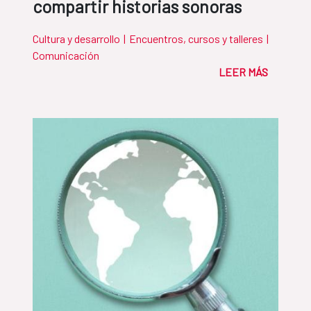
compartir historias sonoras
Cultura y desarrollo
|
Encuentros, cursos y talleres
|
Comunicación
LEER MÁS