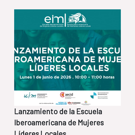
Lanzamiento de la Escuela
Iberoamericana de Mujeres
Líderes Locales