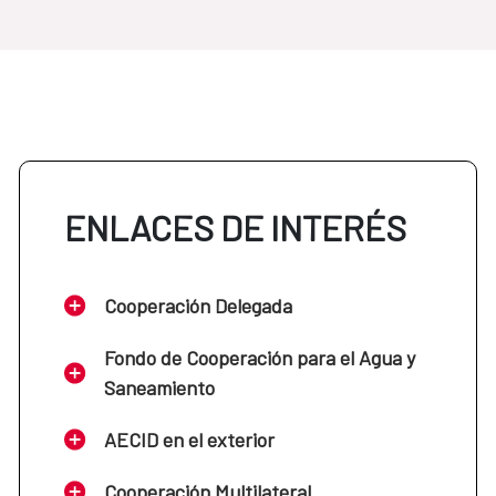
ENLACES DE INTERÉS
Cooperación Delegada
Fondo de Cooperación para el Agua y
Saneamiento
AECID en el exterior
Cooperación Multilateral