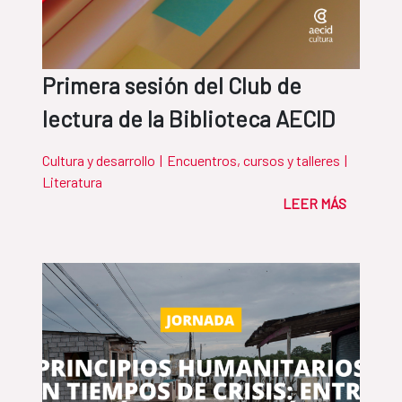
Primera sesión del Club de
lectura de la Biblioteca AECID
Cultura y desarrollo
|
Encuentros, cursos y talleres
|
Literatura
LEER MÁS