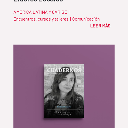
AMÉRICA LATINA Y CARIBE
|
Encuentros, cursos y talleres
|
Comunicación
LEER MÁS