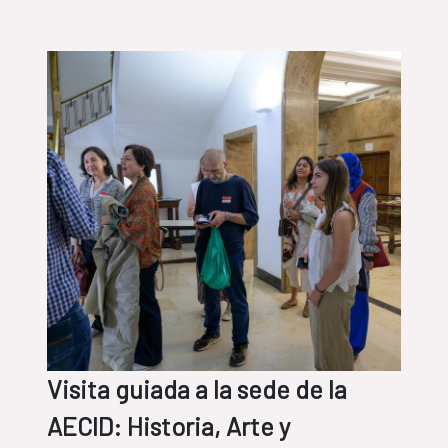
Visita guiada a la sede de la
AECID: Historia, Arte y