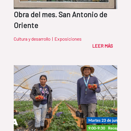
Obra del mes. San Antonio de
Oriente
Cultura y desarrollo
|
Exposiciones
LEER MÁS