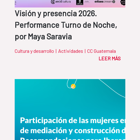
Visión y presencia 2026.
Performance Turno de Noche,
por Maya Saravia
Cultura y desarrollo
|
Actividades
|
CC Guatemala
LEER MÁS