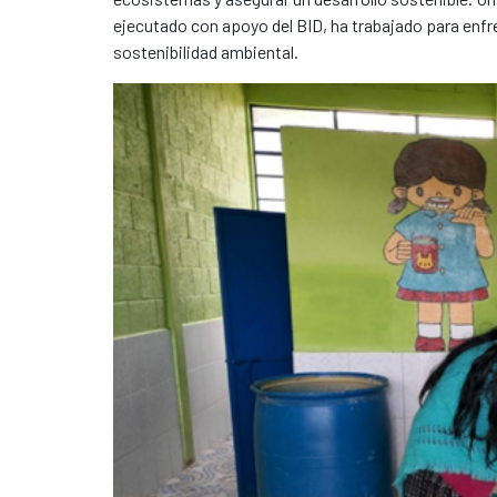
ejecutado con apoyo del BID, ha trabajado para enfre
sostenibilidad ambiental.