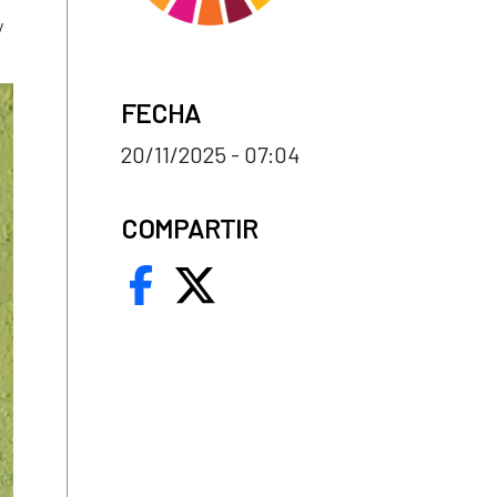
y
FECHA
20/11/2025 - 07:04
COMPARTIR