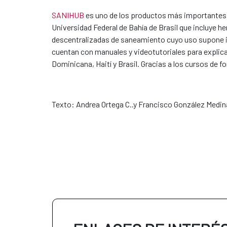
SANIHUB
​ es uno de los productos más importantes
Universidad Federal de Bahía de Brasil que incluye h
descentralizadas de saneamiento cuyo uso supone 
cuentan con manuales y videotutoriales para explica
Dominicana, Haití y Brasil. Gracias a los cursos de
Texto: Andrea Ortega C..y Francisco González Med