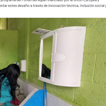
ntar estes desafío a través de innovación técnica, inclusión social 