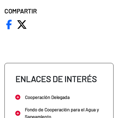
COMPARTIR
ENLACES DE INTERÉS
Cooperación Delegada
Fondo de Cooperación para el Agua y
Saneamiento