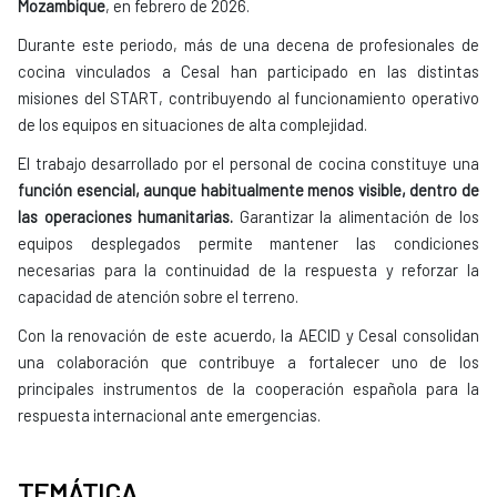
Mozambique
, en febrero de 2026.
Durante este periodo, más de una decena de profesionales de
cocina vinculados a Cesal han participado en las distintas
misiones del START, contribuyendo al funcionamiento operativo
de los equipos en situaciones de alta complejidad.
El trabajo desarrollado por el personal de cocina constituye una
función esencial, aunque habitualmente menos visible, dentro de
las operaciones humanitarias.
Garantizar la alimentación de los
equipos desplegados permite mantener las condiciones
necesarias para la continuidad de la respuesta y reforzar la
capacidad de atención sobre el terreno.
Con la renovación de este acuerdo, la AECID y Cesal consolidan
una colaboración que contribuye a fortalecer uno de los
principales instrumentos de la cooperación española para la
respuesta internacional ante emergencias.
TEMÁTICA