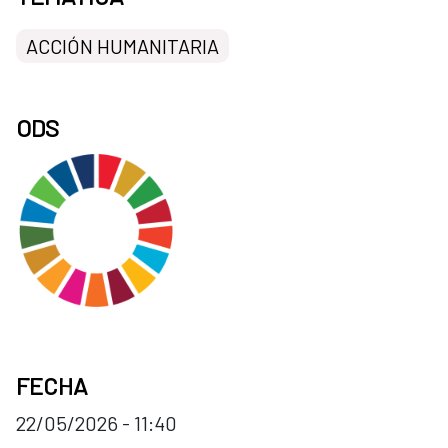
ACCIÓN HUMANITARIA
ODS
FECHA
22/05/2026 - 11:40