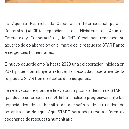
La Agencia Española de Cooperación Internacional para el
Desarrollo (AECID), dependiente del Ministerio de Asuntos
Exteriores y Cooperación, y la ONG Cesal han renovado su
acuerdo de colaboración en el marco de la respuesta START ante
emergencias humanitarias.
El nuevo acuerdo amplía hasta 2029 una colaboración iniciada en
2021 y que contribuye a reforzar la capacidad operativa de la
respuesta START en contextos de emergencia.
La renovación responde a la evolución y consolidación de START,
que desde su creación en 2016 ha ampliado progresivamente las
capacidades de su hospital de campaña y de su unidad de
potabilización de agua AquaSTART para adaptarse a diferentes
escenarios de respuesta humanitaria.