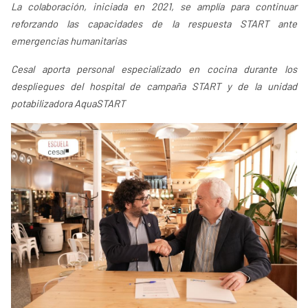
La colaboración, iniciada en 2021, se amplía para continuar
reforzando las capacidades de la respuesta START ante
emergencias humanitarias
Cesal aporta personal especializado en cocina durante los
despliegues del hospital de campaña START y de la unidad
potabilizadora AquaSTART