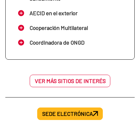
AECID en el exterior
Cooperación Multilateral
Coordinadora de ONGD
VER MÁS SITIOS DE INTERÉS
SEDE ELECTRÓNICA