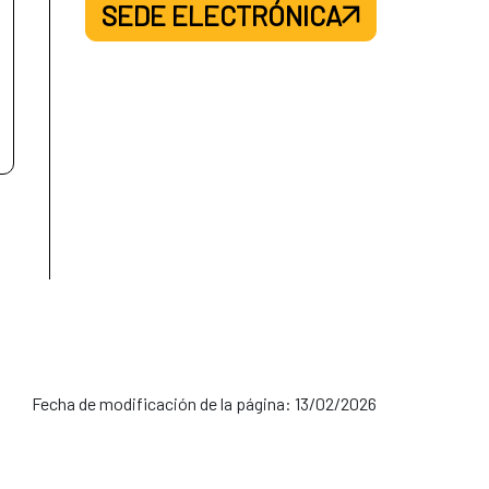
SEDE ELECTRÓNICA
Fecha de modificación de la página: 13/02/2026