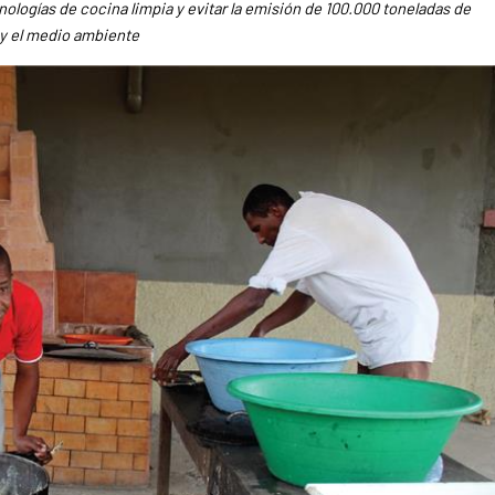
logías de cocina limpia y evitar la emisión de 100.000 toneladas de
 y el medio ambiente