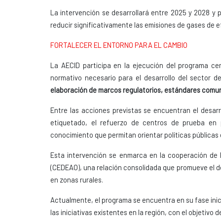
La intervención se desarrollará entre 2025 y 2028 y p
reducir significativamente las emisiones de gases de e
FORTALECER EL ENTORNO PARA EL CAMBIO
La AECID participa en la ejecución del programa cen
normativo necesario para el desarrollo del sector de
elaboración de marcos regulatorios, estándares comune
Entre las acciones previstas se encuentran el desarr
etiquetado, el refuerzo de centros de prueba en 
conocimiento que permitan orientar políticas públicas 
Esta intervención se enmarca en la cooperación de
(CEDEAO), una relación consolidada que promueve el des
en zonas rurales.
Actualmente, el programa se encuentra en su fase inici
las iniciativas existentes en la región, con el objetivo 