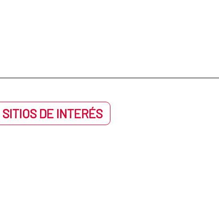
 SITIOS DE INTERÉS