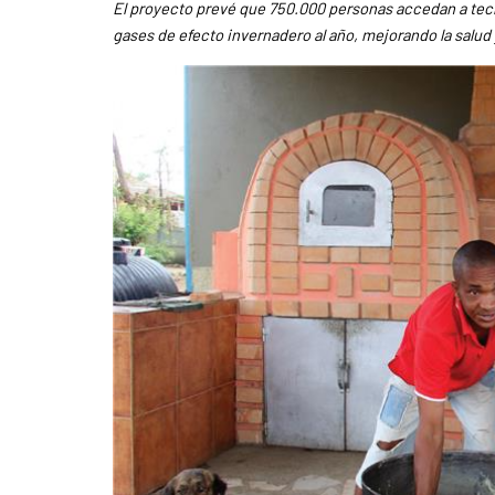
El proyecto prevé que 750.000 personas accedan a tecno
gases de efecto invernadero al año, mejorando la salud