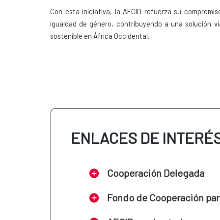
Con esta iniciativa, la AECID refuerza su compromiso
igualdad de género, contribuyendo a una solución vi
sostenible en África Occidental.
ENLACES DE INTERÉ
Cooperación Delegada
Fondo de Cooperación par