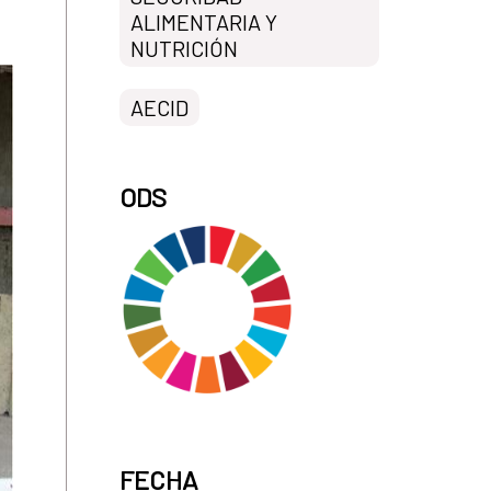
ALIMENTARIA Y
NUTRICIÓN
AECID
ODS
FECHA