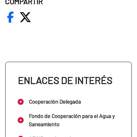
COMPARTIR
ENLACES DE INTERÉS
Cooperación Delegada
Fondo de Cooperación para el Agua y
Saneamiento