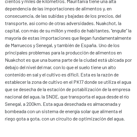
cientos y miles de kilómetros. Mauritania tiene una alta
dependencia de las importaciones de alimentos y, en
consecuencia, de las subidas y bajadas de los precios, del
transporte, así como de otras adversidades. Nuakchot, la
capital, con más de su millón y medio de habitantes, “engulle” la
mayoría de estas importaciones que llegan fundamentalmente
de Marruecos y Senegal, y también de España. Uno de los
principales problemas para la producción de alimentos en
Nuakchot es que una buena parte de la ciudad está ubicada por
debajo del nivel del mar, con lo que el suelo tiene un alto
contenido en sal y el cultivo es difícil. Esta es la razón de
establecer la zona de cultivo en el PK17 donde se utiliza el agua
que se desecha de la estación de potabilización de la empresa
nacional del agua, la SNDE, que transporta el agua desde el río
Senegal, a 200km. Esta agua desechada es almacenada y
bombeada con un sistema de energía solar que alimenta el
riego gota a gota, con un circuito de optimización del agua.