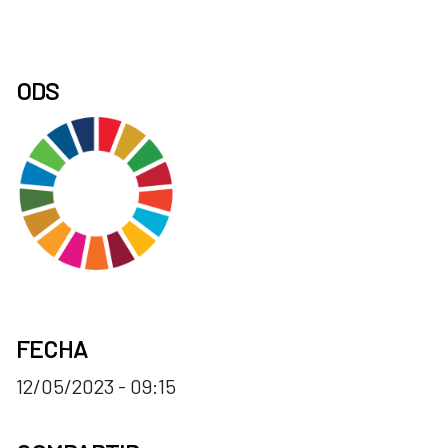
ODS
FECHA
12/05/2023 - 09:15