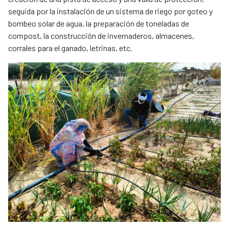
seguida por la instalación de un sistema de riego por goteo y
bombeo solar de agua, la preparación de toneladas de
compost, la construcción de invernaderos, almacenes,
corrales para el ganado, letrinas, etc.