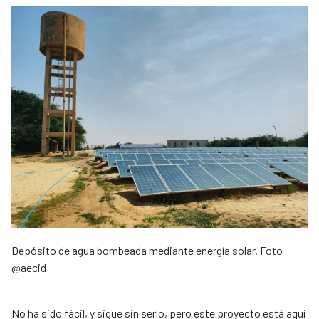
Depósito de agua bombeada mediante energía solar. Foto
@aecid
No ha sido fácil, y sigue sin serlo, pero este proyecto está aquí