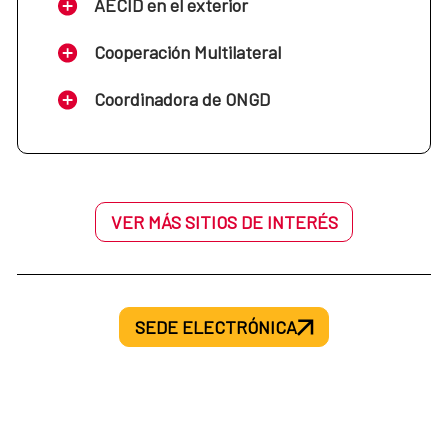
AECID en el exterior
Cooperación Multilateral
Coordinadora de ONGD
VER MÁS SITIOS DE INTERÉS
SEDE ELECTRÓNICA