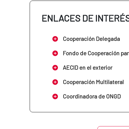
ENLACES DE INTERÉ
Cooperación Delegada
Fondo de Cooperación par
AECID en el exterior
Cooperación Multilateral
Coordinadora de ONGD