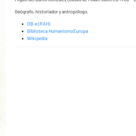
Geógrafo, historiador y antropólogo.
DB-e (RAH)
Biblioteca HumanismoEuropa
Wikipedia