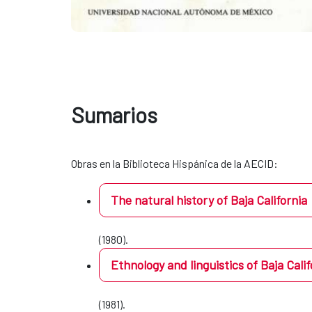
Sumarios
Obras en la Biblioteca Hispánica de la AECID:
The natural history of Baja California
(1980).
Ethnology and linguistics of Baja Calif
(1981).