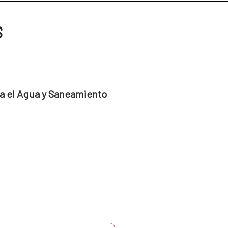
S
a el Agua y Saneamiento