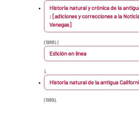
Historia natural y crónica de la antigu
: [adiciones y correcciones a la Notici
Venegas]
(1988). (
Edición en línea
).
Historia natural de la antigua Californ
(1989).