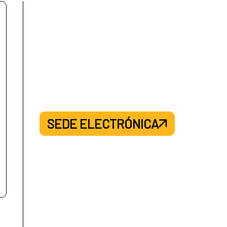
SEDE ELECTRÓNICA