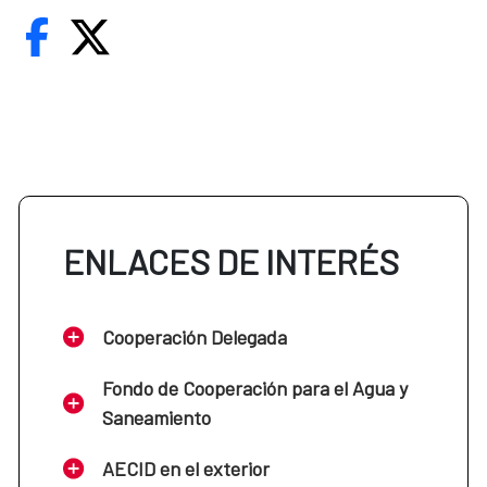
ENLACES DE INTERÉS
Cooperación Delegada
Fondo de Cooperación para el Agua y
Saneamiento
AECID en el exterior