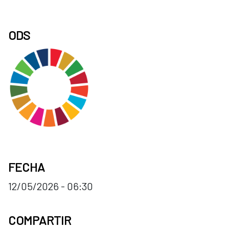
ODS
FECHA
12/05/2026 - 06:30
COMPARTIR