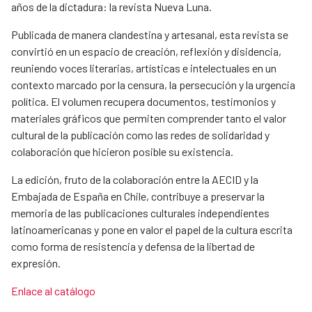
años de la dictadura: la revista Nueva Luna.
Publicada de manera clandestina y artesanal, esta revista se
convirtió en un espacio de creación, reflexión y disidencia,
reuniendo voces literarias, artísticas e intelectuales en un
contexto marcado por la censura, la persecución y la urgencia
política. El volumen recupera documentos, testimonios y
materiales gráficos que permiten comprender tanto el valor
cultural de la publicación como las redes de solidaridad y
colaboración que hicieron posible su existencia.
La edición, fruto de la colaboración entre la AECID y la
Embajada de España en Chile, contribuye a preservar la
memoria de las publicaciones culturales independientes
latinoamericanas y pone en valor el papel de la cultura escrita
como forma de resistencia y defensa de la libertad de
expresión.
Enlace al catálogo