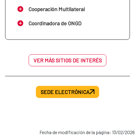
Cooperación Multilateral
Coordinadora de ONGD
VER MÁS SITIOS DE INTERÉS
SEDE ELECTRÓNICA
Fecha de modificación de la página: 13/02/2026