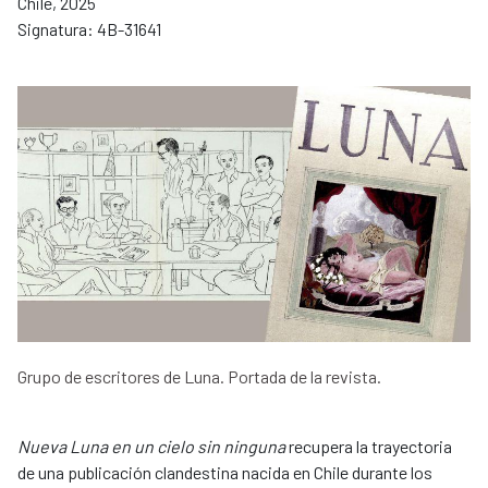
Chile, 2025
Signatura: 4B-31641
Grupo de escritores de Luna. Portada de la revista.
Nueva Luna en un cielo
sin ninguna
recupera la trayectoria
de una publicación clandestina nacida en Chile durante los