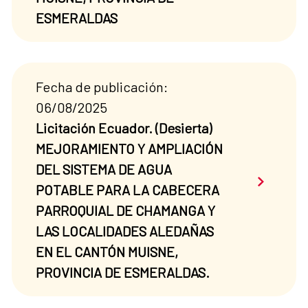
ESMERALDAS
Fecha de publicación:
06/08/2025
Licitación Ecuador. (Desierta)
MEJORAMIENTO Y AMPLIACIÓN
DEL SISTEMA DE AGUA
Saber má
POTABLE PARA LA CABECERA
PARROQUIAL DE CHAMANGA Y
LAS LOCALIDADES ALEDAÑAS
EN EL CANTÓN MUISNE,
PROVINCIA DE ESMERALDAS.