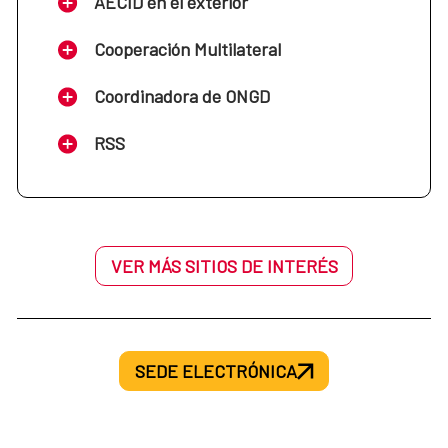
AECID en el exterior
Cooperación Multilateral
Coordinadora de ONGD
RSS
VER MÁS SITIOS DE INTERÉS
SEDE ELECTRÓNICA