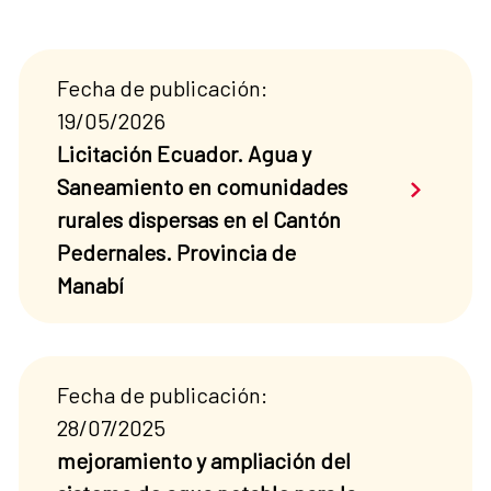
Fecha de publicación:
19/05/2026
Licitación Ecuador. Agua y
Saber má
Saneamiento en comunidades
rurales dispersas en el Cantón
Pedernales. Provincia de
Manabí
Fecha de publicación:
28/07/2025
mejoramiento y ampliación del