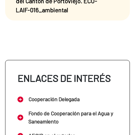
del Cantón de Portoviejo. ECU-
LAIF-016_ambiental
ENLACES DE INTERÉS
Cooperación Delegada
Fondo de Cooperación para el Agua y
Saneamiento