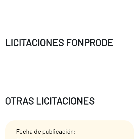
LICITACIONES FONPRODE
OTRAS LICITACIONES
Fecha de publicación: