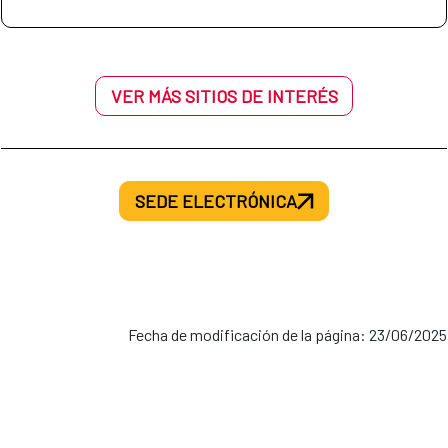
VER MÁS SITIOS DE INTERÉS
SEDE ELECTRÓNICA
Fecha de modificación de la página: 23/06/2025