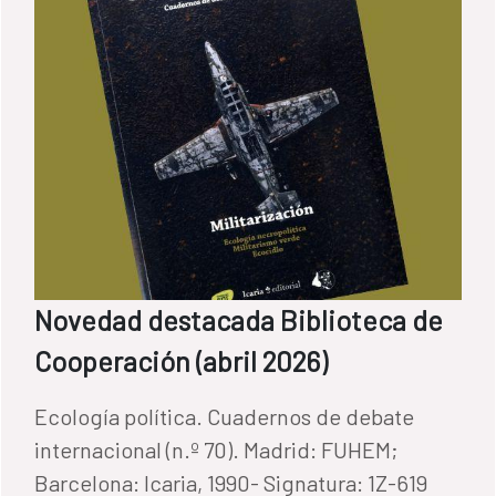
Novedad destacada Biblioteca de
Cooperación (abril 2026)
Ecología política. Cuadernos de debate
internacional (n.º 70). Madrid: FUHEM;
Barcelona: Icaria, 1990- Signatura: 1Z-619