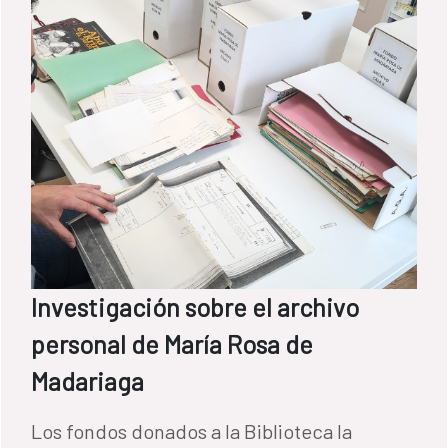
Investigación sobre el archivo
personal de María Rosa de
Madariaga
Los fondos donados a la Biblioteca la