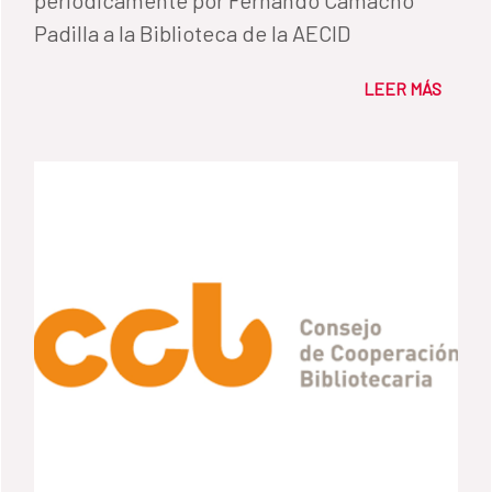
periódicamente por Fernando Camacho
Padilla a la Biblioteca de la AECID
LEER MÁS