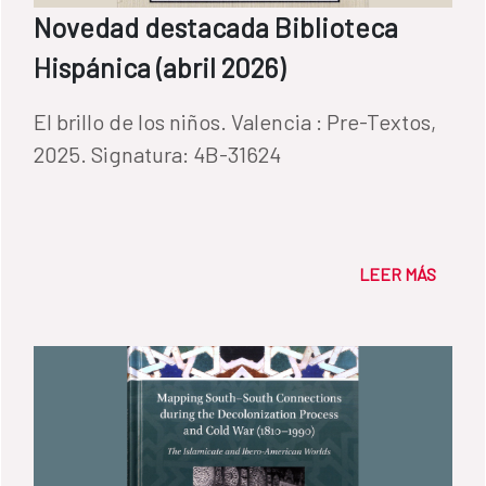
Novedad destacada Biblioteca
Hispánica (abril 2026)
El brillo de los niños. Valencia : Pre-Textos,
2025. Signatura: 4B-31624
LEER MÁS