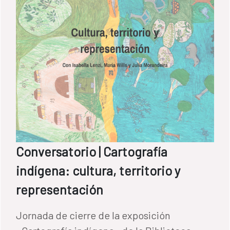
Conversatorio | Cartografía
indígena: cultura, territorio y
representación
Jornada de cierre de la exposición