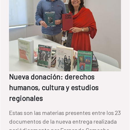
Nueva donación: derechos
humanos, cultura y estudios
regionales
Estas son las materias presentes entre los 23
documentos de la nueva entrega realizada