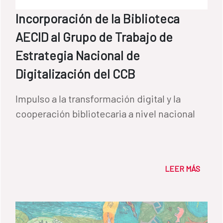
Incorporación de la Biblioteca
AECID al Grupo de Trabajo de
Estrategia Nacional de
Digitalización del CCB
Impulso a la transformación digital y la
cooperación bibliotecaria a nivel nacional
LEER MÁS