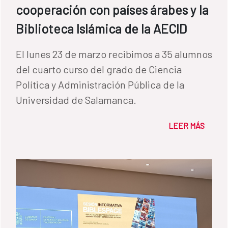
cooperación con países árabes y la
Biblioteca Islámica de la AECID
El lunes 23 de marzo recibimos a 35 alumnos
del cuarto curso del grado de Ciencia
Política y Administración Pública de la
Universidad de Salamanca.
LEER MÁS