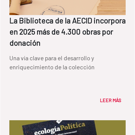
La Biblioteca de la AECID incorpora
en 2025 más de 4.300 obras por
donación
Una vía clave para el desarrollo y
enriquecimiento de la colección
LEER MÁS