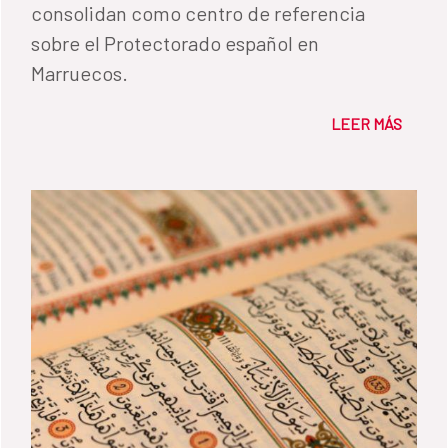
consolidan como centro de referencia
sobre el Protectorado español en
Marruecos.
LEER MÁS