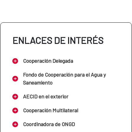
ENLACES DE INTERÉS
Cooperación Delegada
Fondo de Cooperación para el Agua y
Saneamiento
AECID en el exterior
Cooperación Multilateral
Coordinadora de ONGD