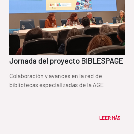
Jornada del proyecto BIBLESPAGE
Colaboración y avances en la red de
bibliotecas especializadas de la AGE
LEER MÁS