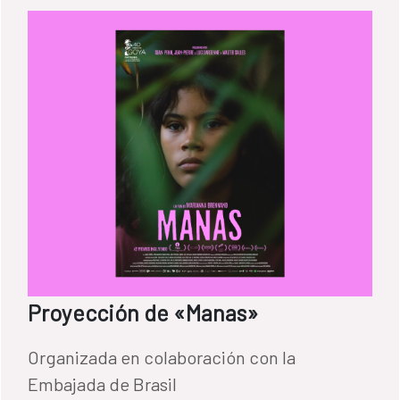
Proyección de «Manas»
Organizada en colaboración con la
Embajada de Brasil