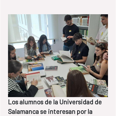
Los alumnos de la Universidad de
Salamanca se interesan por la