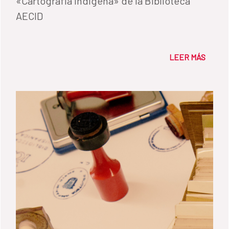
«Cartografía indígena» de la Biblioteca
AECID
LEER MÁS