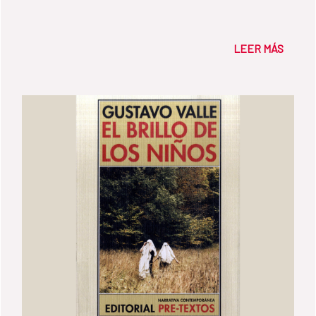
LEER MÁS