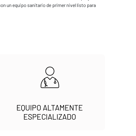
 un equipo sanitario de primer nivel listo para
EQUIPO ALTAMENTE
ESPECIALIZADO