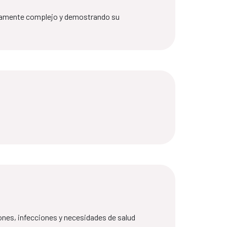
altamente complejo y demostrando su
ones, infecciones y necesidades de salud