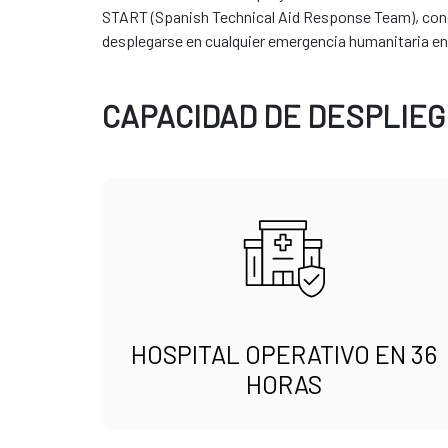
START (Spanish Technical Aid Response Team), conoc
desplegarse en cualquier emergencia humanitaria en
CAPACIDAD DE DESPLIEG
HOSPITAL OPERATIVO EN 36
HORAS