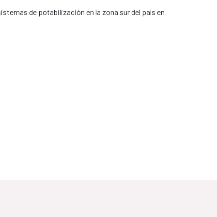
istemas de potabilización en la zona sur del país en