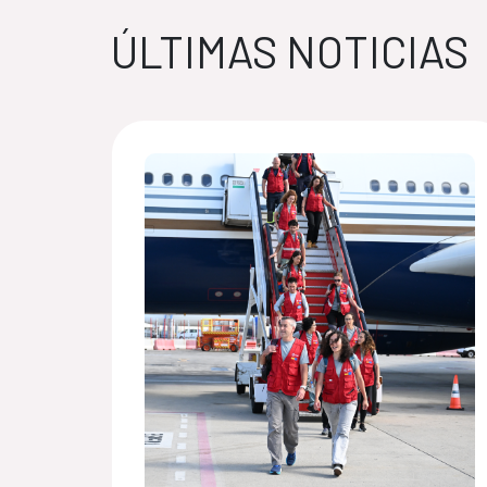
ÚLTIMAS NOTICIAS