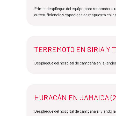
Primer despliegue del equipo para responder a
autosuficiencia y capacidad de respuesta en las
TERREMOTO EN SIRIA Y T
Despliegue del hospital de campaña en Iskend
HURACÁN EN JAMAICA (2
Despliegue del hospital de campaña aliviando la