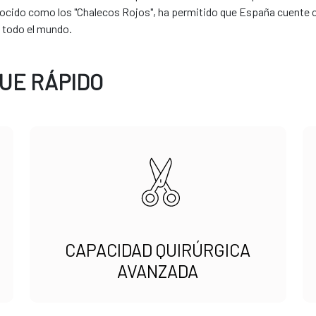
ido como los "Chalecos Rojos", ha permitido que España cuente con
 todo el mundo.
UE RÁPIDO
CAPACIDAD QUIRÚRGICA
AVANZADA