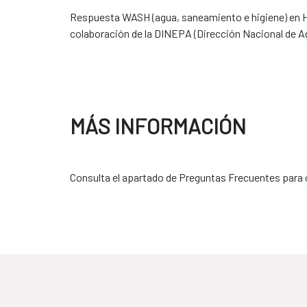
Respuesta WASH (agua, saneamiento e higiene) en Hait
colaboración de la DINEPA (Dirección Nacional de A
MÁS INFORMACIÓN
Consulta el apartado de Preguntas Frecuentes para 