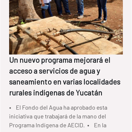
Un nuevo programa mejorará el
acceso a servicios de agua y
saneamiento en varias localidades
rurales indígenas de Yucatán
• El Fondo del Agua ha aprobado esta
iniciativa que trabajará de la mano del
Programa Indígena de AECID. • En la