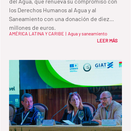
del Agua, que renueva su compromiso con
los Derechos Humanos al Agua y al
Saneamiento con una donación de diez
millones de euros.
AMÉRICA LATINA Y CARIBE
|
Agua y saneamiento
LEER MÁS