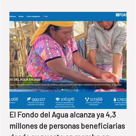
El Fondo del Agua alcanza ya 4,3
millones de personas beneficiarias