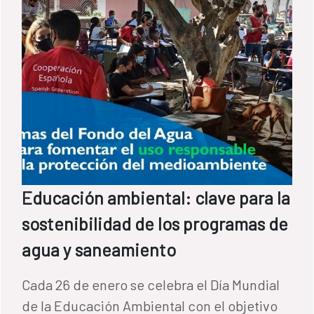
Educación ambiental: clave para la
sostenibilidad de los programas de
agua y saneamiento
Cada 26 de enero se celebra el Día Mundial
de la Educación Ambiental con el objetivo