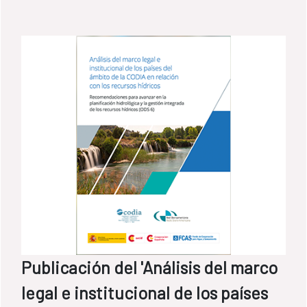
Publicación del 'Análisis del marco
legal e institucional de los países