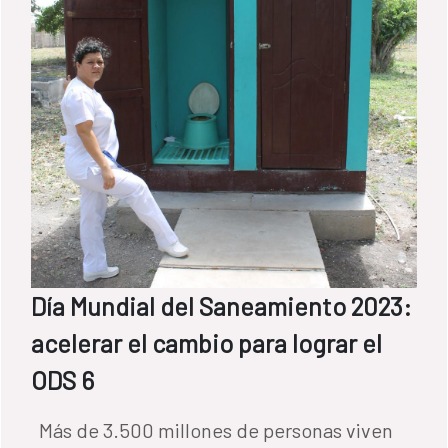
Día Mundial del Saneamiento 2023:
acelerar el cambio para lograr el
ODS 6
Más de 3.500 millones de personas viven