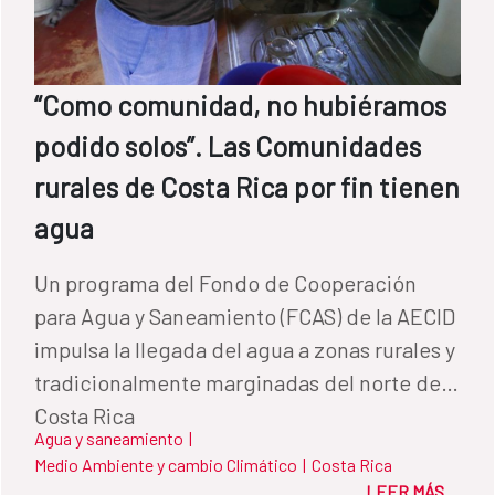
“Como comunidad, no hubiéramos
podido solos”. Las Comunidades
rurales de Costa Rica por fin tienen
agua
Un programa del Fondo de Cooperación
para Agua y Saneamiento (FCAS) de la AECID
impulsa la llegada del agua a zonas rurales y
tradicionalmente marginadas del norte de
Costa Rica
Agua y saneamiento
|
Medio Ambiente y cambio Climático
|
Costa Rica
LEER MÁS