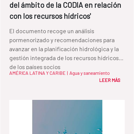
del ámbito de la CODIA en relación
con los recursos hídricos'
El documento recoge un análisis
pormenorizado y recomendaciones para
avanzar en la planificación hidrológica y la
gestión integrada de los recursos hídricos
de los países socios
AMÉRICA LATINA Y CARIBE
|
Agua y saneamiento
LEER MÁS