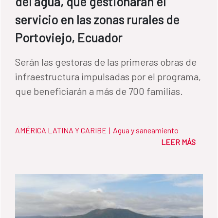
del agua, que gestionarán el
servicio en las zonas rurales de
Portoviejo, Ecuador
Serán las gestoras de las primeras obras de
infraestructura impulsadas por el programa,
que beneficiarán a más de 700 familias.
AMÉRICA LATINA Y CARIBE
|
Agua y saneamiento
LEER MÁS