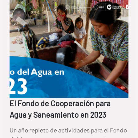
El Fondo de Cooperación para
Agua y Saneamiento en 2023
Un año repleto de actividades para el Fondo