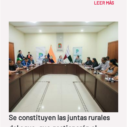
LEER MÁS
Española para seguir profundizando en
ellos.
Se constituyen las juntas rurales