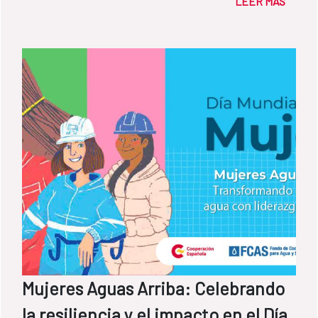
LEER MÁS
Mujeres Aguas Arriba: Celebrando
la resiliencia y el impacto en el Día