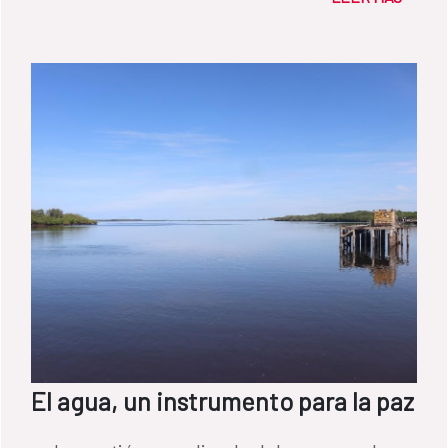
El agua, un instrumento para la paz