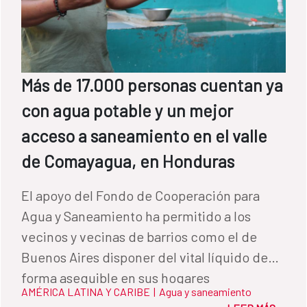
Más de 17.000 personas cuentan ya
con agua potable y un mejor
acceso a saneamiento en el valle
de Comayagua, en Honduras
El apoyo del Fondo de Cooperación para
Agua y Saneamiento ha permitido a los
vecinos y vecinas de barrios como el de
Buenos Aires disponer del vital líquido de
forma asequible en sus hogares
AMÉRICA LATINA Y CARIBE
|
Agua y saneamiento