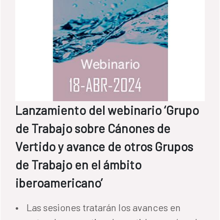
Lanzamiento del webinario ‘Grupo
de Trabajo sobre Cánones de
Vertido y avance de otros Grupos
de Trabajo en el ámbito
iberoamericano’
• Las sesiones tratarán los avances en