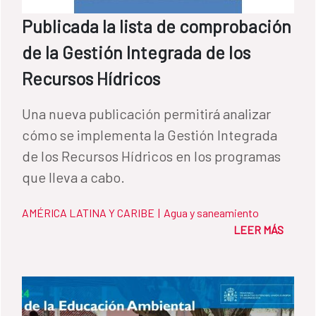
Publicada la lista de comprobación
de la Gestión Integrada de los
Recursos Hídricos
Una nueva publicación permitirá analizar
cómo se implementa la Gestión Integrada
de los Recursos Hídricos en los programas
que lleva a cabo.
AMÉRICA LATINA Y CARIBE
|
Agua y saneamiento
LEER MÁS