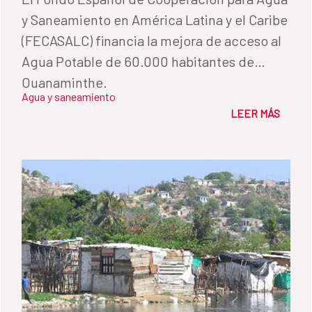
y Saneamiento en América Latina y el Caribe
(FECASALC) financia la mejora de acceso al
Agua Potable de 60.000 habitantes de
Ouanaminthe.
Agua y saneamiento
LEER MÁS