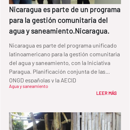
Nicaragua es parte de un programa
para la gestión comunitaria del
agua y saneamiento.Nicaragua.
Nicaragua es parte del programa unificado
latinoamericano para la gestión comunitaria
del agua y saneamiento, con la Iniciativa
Paragua. Planificación conjunta de las
ONGD españolas y la AECID
Agua y saneamiento
LEER MÁS