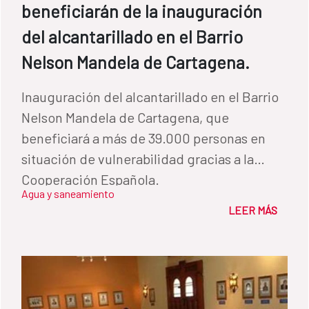
beneficiarán de la inauguración
del alcantarillado en el Barrio
Nelson Mandela de Cartagena.
Inauguración del alcantarillado en el Barrio
Nelson Mandela de Cartagena, que
beneficiará a más de 39.000 personas en
situación de vulnerabilidad gracias a la
Cooperación Española.
Agua y saneamiento
LEER MÁS