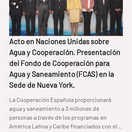
Acto en Naciones Unidas sobre
Agua y Cooperación. Presentación
del Fondo de Cooperación para
Agua y Saneamiento (FCAS) en la
Sede de Nueva York.
La Cooperación Española proporcionará
agua y saneamiento a 3 millones de
personas a través de los programas en
América Latina y Caribe financiados con el