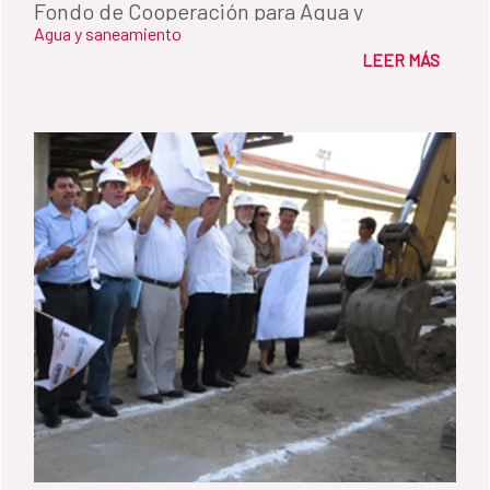
Fondo de Cooperación para Agua y
Agua y saneamiento
Saneamiento.
LEER MÁS