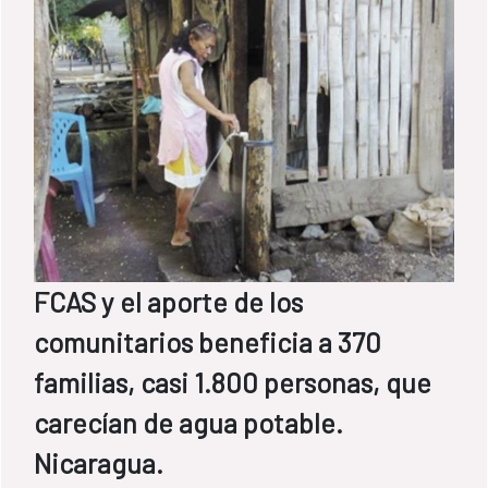
FCAS y el aporte de los
comunitarios beneficia a 370
familias, casi 1.800 personas, que
carecían de agua potable.
Nicaragua.