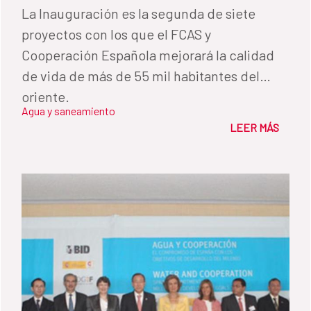
La Inauguración es la segunda de siete
proyectos con los que el FCAS y
Cooperación Española mejorará la calidad
de vida de más de 55 mil habitantes del
oriente.
Agua y saneamiento
LEER MÁS