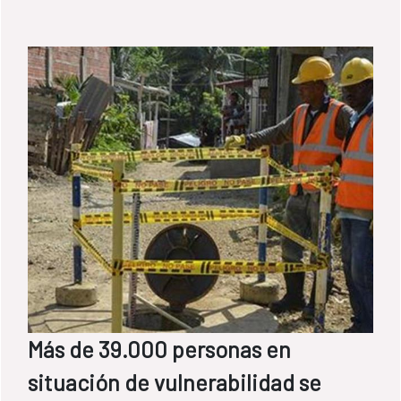
Más de 39.000 personas en
situación de vulnerabilidad se