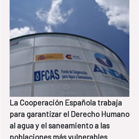
La Cooperación Española trabaja
para garantizar el Derecho Humano
al agua y el saneamiento a las
poblaciones más vulnerables