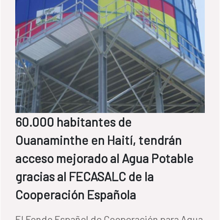
60.000 habitantes de
Ouanaminthe en Haití, tendrán
acceso mejorado al Agua Potable
gracias al FECASALC de la
Cooperación Española
El Fondo Español de Cooperación para Agua