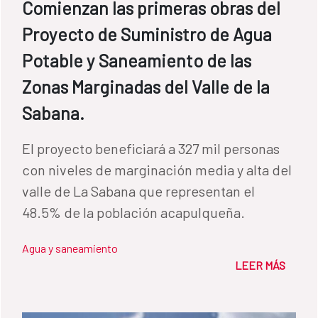
Comienzan las primeras obras del
Proyecto de Suministro de Agua
Potable y Saneamiento de las
Zonas Marginadas del Valle de la
Sabana.
El proyecto beneficiará a 327 mil personas
con niveles de marginación media y alta del
valle de La Sabana que representan el
48.5% de la población acapulqueña.
Agua y saneamiento
LEER MÁS