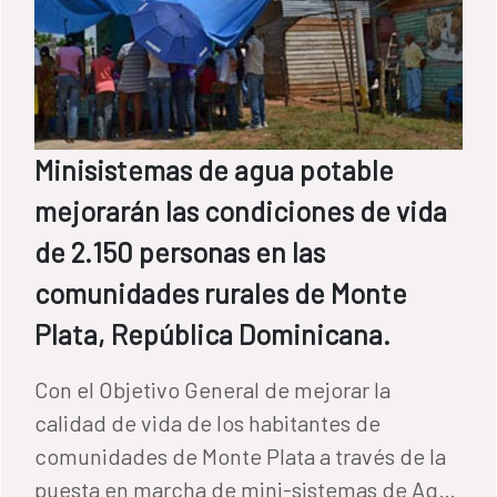
Minisistemas de agua potable
mejorarán las condiciones de vida
de 2.150 personas en las
comunidades rurales de Monte
Plata, República Dominicana.
Con el Objetivo General de mejorar la
calidad de vida de los habitantes de
comunidades de Monte Plata a través de la
puesta en marcha de mini-sistemas de Agua