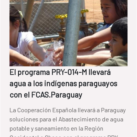
El programa PRY-014-M llevará
agua a los indígenas paraguayos
con el FCAS.Paraguay
La Cooperación Española llevará a Paraguay
soluciones para el Abastecimiento de agua
potable y saneamiento en la Región