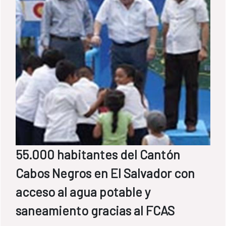
comunidad de La Unión, Comayagua,
Honduras.
55.000 habitantes del Cantón
Cabos Negros en El Salvador con
acceso al agua potable y
saneamiento gracias al FCAS