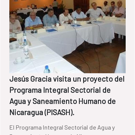
Jesús Gracia visita un proyecto del
Programa Integral Sectorial de
Agua y Saneamiento Humano de
Nicaragua (PISASH).
El Programa Integral Sectorial de Agua y