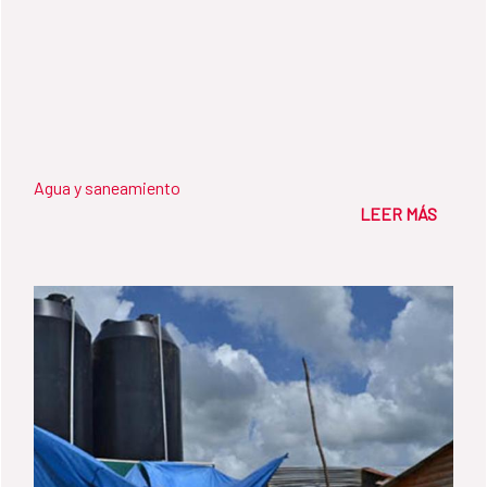
Agua y saneamiento
LEER MÁS