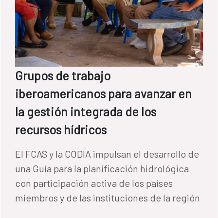
Grupos de trabajo
iberoamericanos para avanzar en
la gestión integrada de los
recursos hídricos
El FCAS y la CODIA impulsan el desarrollo de
una Guía para la planificación hidrológica
con participación activa de los países
miembros y de las instituciones de la región