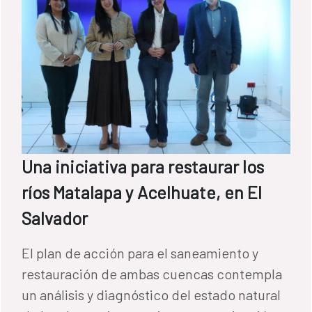
Una iniciativa para restaurar los
ríos Matalapa y Acelhuate, en El
Salvador
El plan de acción para el saneamiento y
restauración de ambas cuencas contempla
un análisis y diagnóstico del estado natural