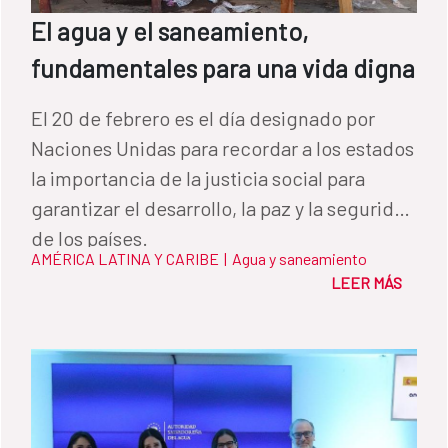
El agua y el saneamiento,
fundamentales para una vida digna
El 20 de febrero es el día designado por
Naciones Unidas para recordar a los estados
la importancia de la justicia social para
garantizar el desarrollo, la paz y la seguridad
de los países.
AMÉRICA LATINA Y CARIBE
|
Agua y saneamiento
LEER MÁS