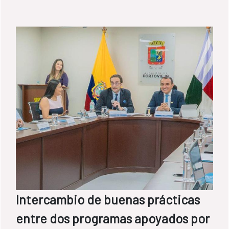
Intercambio de buenas prácticas
entre dos programas apoyados por