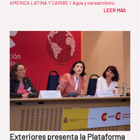
AMÉRICA LATINA Y CARIBE
|
Agua y saneamiento
LEER MÁS
Exteriores presenta la Plataforma