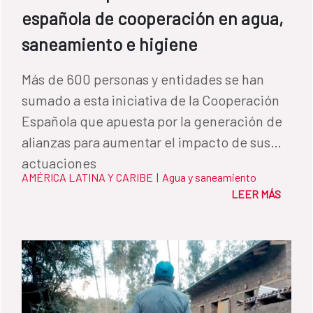
española de cooperación en agua,
saneamiento e higiene
Más de 600 personas y entidades se han
sumado a esta iniciativa de la Cooperación
Española que apuesta por la generación de
alianzas para aumentar el impacto de sus
actuaciones
AMÉRICA LATINA Y CARIBE
|
Agua y saneamiento
LEER MÁS