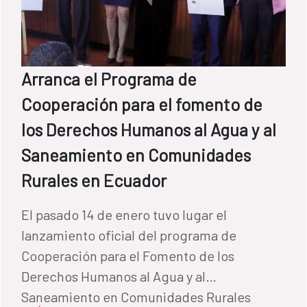
Arranca el Programa de
Cooperación para el fomento de
los Derechos Humanos al Agua y al
Saneamiento en Comunidades
Rurales en Ecuador
El pasado 14 de enero tuvo lugar el
lanzamiento oficial del programa de
Cooperación para el Fomento de los
Derechos Humanos al Agua y al
Saneamiento en Comunidades Rurales