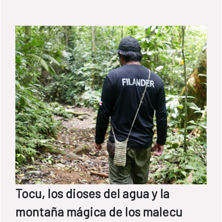
Tocu, los dioses del agua y la
montaña mágica de los malecu