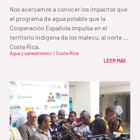
Nos acercamos a conocer los impactos que
el programa de agua potable que la
Cooperación Española impulsa en el
territorio indígena de los malecu, al norte de
Costa Rica.
Agua y saneamiento
|
Costa Rica
LEER MÁS