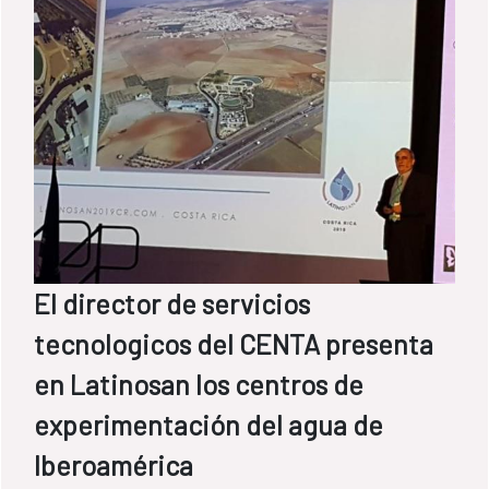
El director de servicios
tecnologicos del CENTA presenta
en Latinosan los centros de
experimentación del agua de
Iberoamérica