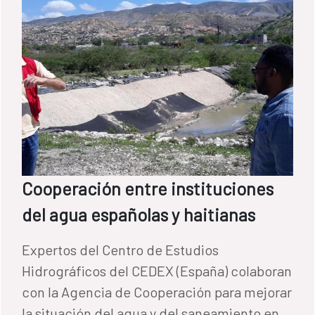
Cooperación entre instituciones
del agua españolas y haitianas
Expertos del Centro de Estudios
Hidrográficos del CEDEX (España) colaboran
con la Agencia de Cooperación para mejorar
la situación del agua y del saneamiento en