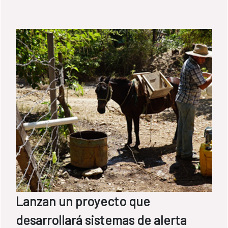
Lanzan un proyecto que
desarrollará sistemas de alerta