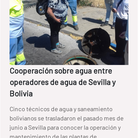
Cooperación sobre agua entre
operadores de agua de Sevilla y
Bolivia
Cinco técnicos de agua y saneamiento
bolivianos se trasladaron el pasado mes de
junio a Sevilla para conocer la operación y
mantenimiento de las plantas de