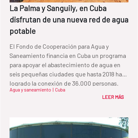
La Palma y Sanguily, en Cuba
disfrutan de una nueva red de agua
potable
El Fondo de Cooperación para Agua y
Saneamiento financia en Cuba un programa
para apoyar el abastecimiento de agua en
seis pequeñas ciudades que hasta 2018 ha
logrado la conexión de 36.000 personas.
Agua y saneamiento
|
Cuba
LEER MÁS