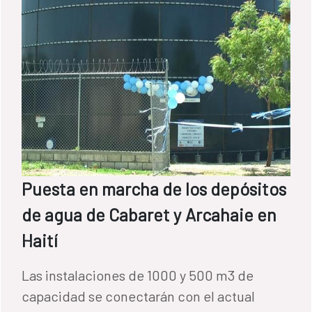
Puesta en marcha de los depósitos
de agua de Cabaret y Arcahaie en
Haití
Las instalaciones de 1000 y 500 m3 de
capacidad se conectarán con el actual