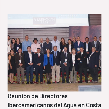
viven las poblaciones en América Latina y la
necesidad de desagregar los datos para
descubrir los patrones de discriminación.
Reunión de Directores
Iberoamericanos del Agua en Costa