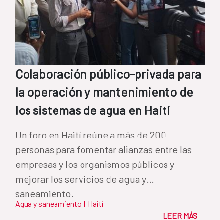
Colaboración público-privada para
la operación y mantenimiento de
los sistemas de agua en Haití
Un foro en Haití reúne a más de 200
personas para fomentar alianzas entre las
empresas y los organismos públicos y
mejorar los servicios de agua y
saneamiento.
Agua y saneamiento
|
Haití
LEER MÁS