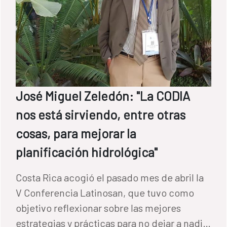
José Miguel Zeledón: "La CODIA
nos está sirviendo, entre otras
cosas, para mejorar la
planificación hidrológica"
Costa Rica acogió el pasado mes de abril la
V Conferencia Latinosan, que tuvo como
objetivo reflexionar sobre las mejores
estrategias y prácticas para no dejar a nadie