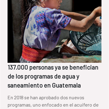
137.000 personas ya se benefician
de los programas de agua y
saneamiento en Guatemala
En 2018 se han aprobado dos nuevos
programas, uno enfocado en el acuífero de