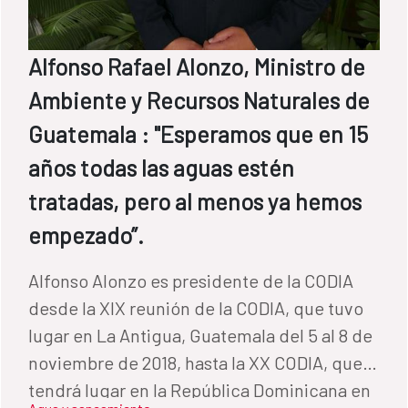
Alfonso Rafael Alonzo, Ministro de
Ambiente y Recursos Naturales de
Guatemala : "Esperamos que en 15
años todas las aguas estén
tratadas, pero al menos ya hemos
empezado”.
Alfonso Alonzo es presidente de la CODIA
desde la XIX reunión de la CODIA, que tuvo
lugar en La Antigua, Guatemala del 5 al 8 de
noviembre de 2018, hasta la XX CODIA, que
tendrá lugar en la República Dominicana en