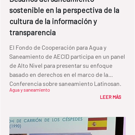
sostenible en la perspectiva de la
cultura de la información y
transparencia
El Fondo de Cooperación para Agua y
Saneamiento de AECID participa en un panel
de Alto Nivel para presentar su enfoque
basado en derechos en el marco de la
Conferencia sobre saneamiento Latinosan.
Agua y saneamiento
LEER MÁS