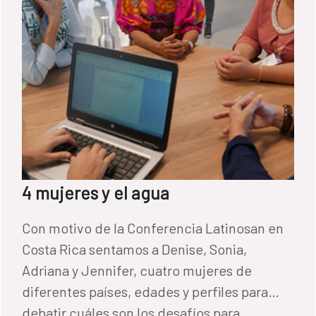
4 mujeres y el agua
Con motivo de la Conferencia Latinosan en
Costa Rica sentamos a Denise, Sonia,
Adriana y Jennifer, cuatro mujeres de
diferentes países, edades y perfiles para
debatir cuáles son los desafíos para