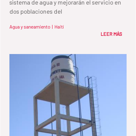
sistema de agua y mejorarán el servicio en
dos poblaciones del
Agua y saneamiento
|
Haití
LEER MÁS