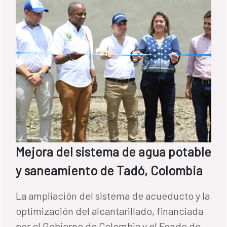
Mejora del sistema de agua potable
y saneamiento de Tadó, Colombia
La ampliación del sistema de acueducto y la
optimización del alcantarillado, financiada
por el Gobierno de Colombia y el Fondo de