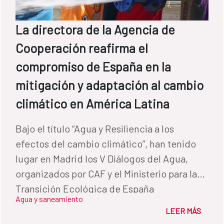
La directora de la Agencia de
Cooperación reafirma el
compromiso de España en la
mitigación y adaptación al cambio
climático en América Latina
Bajo el título “Agua y Resiliencia a los
efectos del cambio climático”, han tenido
lugar en Madrid los V Diálogos del Agua,
organizados por CAF y el Ministerio para la
Transición Ecológica de España
Agua y saneamiento
LEER MÁS