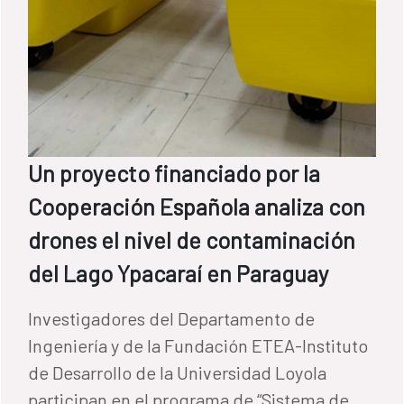
Un proyecto financiado por la
Cooperación Española analiza con
drones el nivel de contaminación
del Lago Ypacaraí en Paraguay
Investigadores del Departamento de
Ingeniería y de la Fundación ETEA-Instituto
de Desarrollo de la Universidad Loyola
participan en el programa de “Sistema de