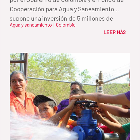
Cooperación para Agua y Saneamiento
supone una inversión de 5 millones de
Agua y saneamiento
|
Colombia
euros.
LEER MÁS