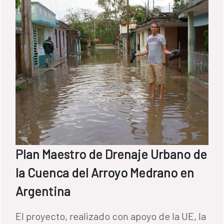
Plan Maestro de Drenaje Urbano de
la Cuenca del Arroyo Medrano en
Argentina
El proyecto, realizado con apoyo de la UE, la