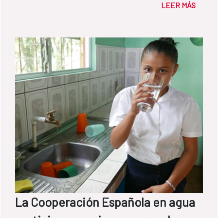
LEER MÁS
mano de obra de la comunidad.
La Cooperación Española en agua