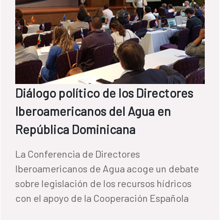
Diálogo político de los Directores
Iberoamericanos del Agua en
República Dominicana
La Conferencia de Directores
Iberoamericanos de Agua acoge un debate
sobre legislación de los recursos hídricos
con el apoyo de la Cooperación Española