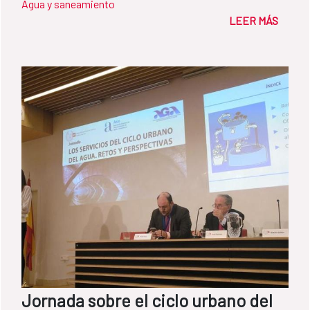
Agua y saneamiento
LEER MÁS
Jornada sobre el ciclo urbano del