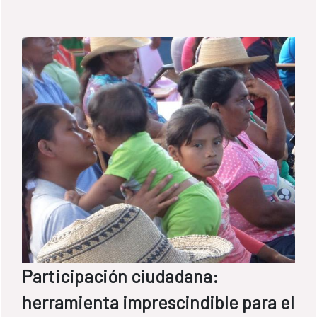
Participación ciudadana:
herramienta imprescindible para el