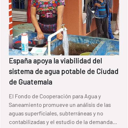
España apoya la viabilidad del
sistema de agua potable de Ciudad
de Guatemala
El Fondo de Cooperación para Agua y
Saneamiento promueve un análisis de las
aguas superficiales, subterráneas y no
contabilizadas y el estudio de la demanda