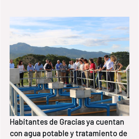
sobre revisión de la normativa nacional de
vertidos de aguas residuales urbanas.
Habitantes de Gracias ya cuentan
con agua potable y tratamiento de