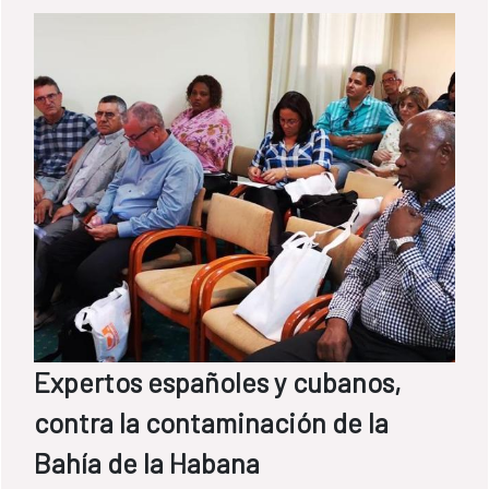
Ambiente y Agua de Bolivia y el Programa
de Saneamiento del Lago Titicaca.
Expertos españoles y cubanos,
contra la contaminación de la
Bahía de la Habana