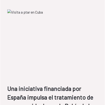
Una iniciativa financiada por
España impulsa el tratamiento de