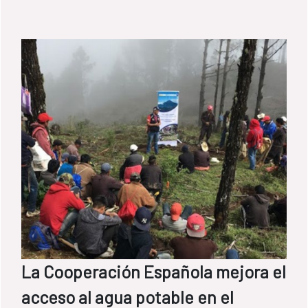
La Cooperación Española mejora el
acceso al agua potable en el