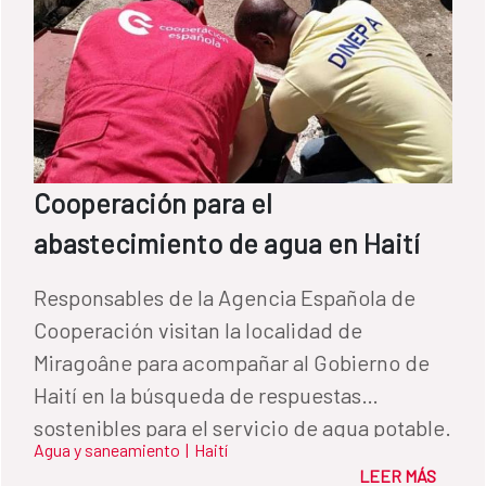
Cooperación para el
abastecimiento de agua en Haití
Responsables de la Agencia Española de
Cooperación visitan la localidad de
Miragoâne para acompañar al Gobierno de
Haití en la búsqueda de respuestas
sostenibles para el servicio de agua potable.
Agua y saneamiento
|
Haití
LEER MÁS