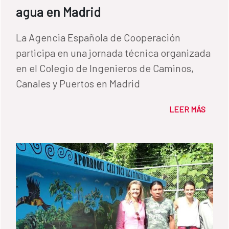
agua en Madrid
La Agencia Española de Cooperación
participa en una jornada técnica organizada
en el Colegio de Ingenieros de Caminos,
Canales y Puertos en Madrid
LEER MÁS