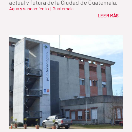
actual y futura de la Ciudad de Guatemala.
Agua y saneamiento
|
Guatemala
LEER MÁS