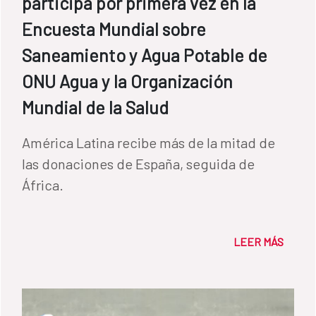
participa por primera vez en la
Encuesta Mundial sobre
Saneamiento y Agua Potable de
ONU Agua y la Organización
Mundial de la Salud
América Latina recibe más de la mitad de
las donaciones de España, seguida de
África.
LEER MÁS