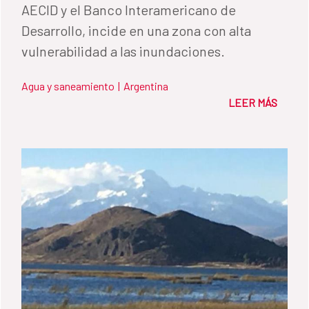
AECID y el Banco Interamericano de
Desarrollo, incide en una zona con alta
vulnerabilidad a las inundaciones.
Agua y saneamiento
|
Argentina
LEER MÁS