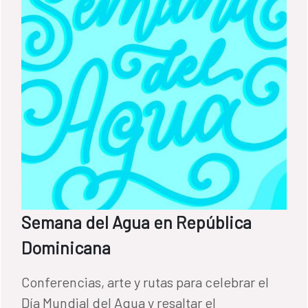
Semana del Agua en República
Dominicana
Conferencias, arte y rutas para celebrar el
Día Mundial del Agua y resaltar el