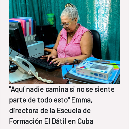
"Aquí nadie camina si no se siente
parte de todo esto" Emma,
directora de la Escuela de
Formación El Dátil en Cuba