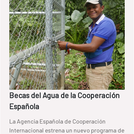
Becas del Agua de la Cooperación
Española
La Agencia Española de Cooperación
Internacional estrena un nuevo programa de