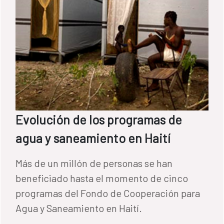
Evolución de los programas de
agua y saneamiento en Haití
Más de un millón de personas se han
beneficiado hasta el momento de cinco
programas del Fondo de Cooperación para
Agua y Saneamiento en Haití.