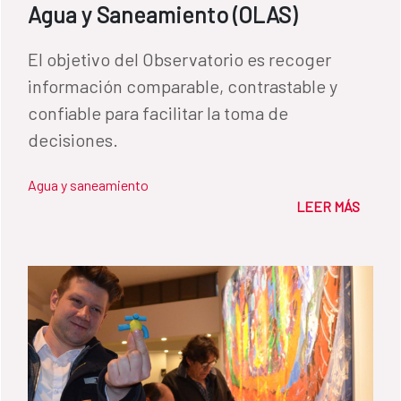
Agua y Saneamiento (OLAS)
El objetivo del Observatorio es recoger
información comparable, contrastable y
confiable para facilitar la toma de
decisiones.
Agua y saneamiento
LEER MÁS