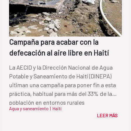
Campaña para acabar con la
defecación al aire libre en Haití
La AECID y la Dirección Nacional de Agua
Potable y Saneamiento de Haití (DINEPA)
ultiman una campaña para poner fin a esta
práctica, habitual para más del 33% de la
población en entornos rurales
Agua y saneamiento
|
Haití
LEER MÁS