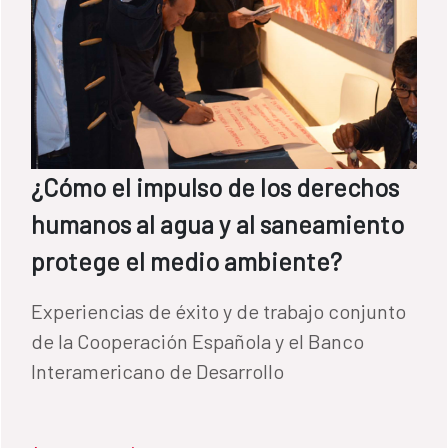
¿Cómo el impulso de los derechos
humanos al agua y al saneamiento
protege el medio ambiente?
Experiencias de éxito y de trabajo conjunto
de la Cooperación Española y el Banco
Interamericano de Desarrollo