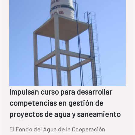
principales barreras contra el coronavirus.
Impulsan curso para desarrollar
competencias en gestión de
proyectos de agua y saneamiento
El Fondo del Agua de la Cooperación