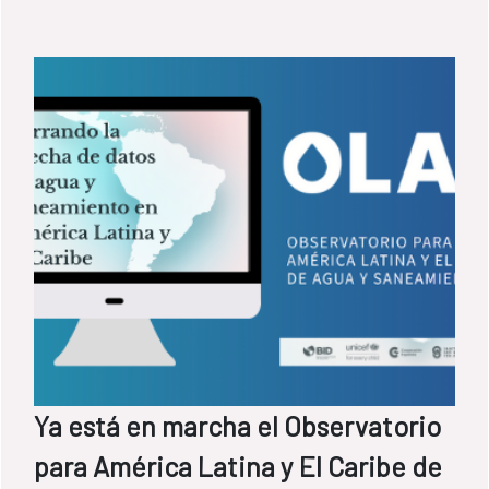
Ya está en marcha el Observatorio
para América Latina y El Caribe de