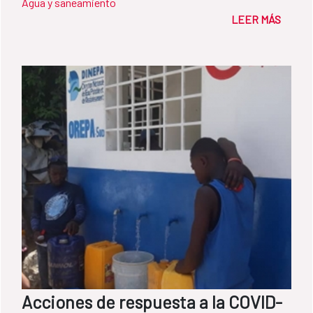
Agua y saneamiento
LEER MÁS
Acciones de respuesta a la COVID-