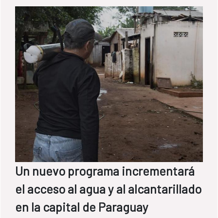
Un nuevo programa incrementará
el acceso al agua y al alcantarillado
en la capital de Paraguay