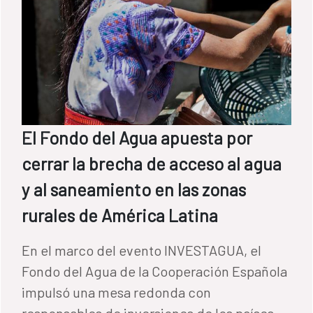
El Fondo del Agua apuesta por
cerrar la brecha de acceso al agua
y al saneamiento en las zonas
rurales de América Latina
En el marco del evento INVESTAGUA, el
Fondo del Agua de la Cooperación Española
impulsó una mesa redonda con
responsables de inversiones de los países