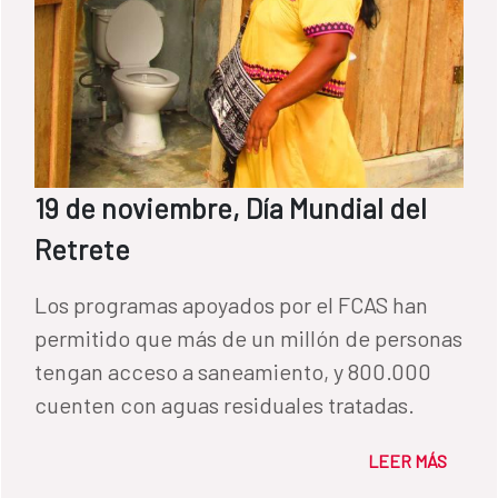
19 de noviembre, Día Mundial del
Retrete
Los programas apoyados por el FCAS han
permitido que más de un millón de personas
tengan acceso a saneamiento, y 800.000
cuenten con aguas residuales tratadas.
LEER MÁS