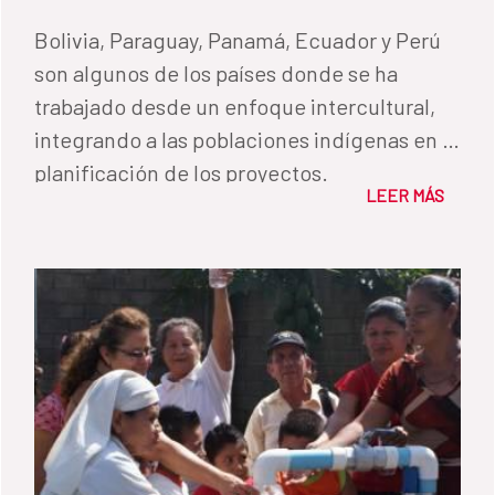
Bolivia, Paraguay, Panamá, Ecuador y Perú
son algunos de los países donde se ha
trabajado desde un enfoque intercultural,
integrando a las poblaciones indígenas en la
planificación de los proyectos.
LEER MÁS