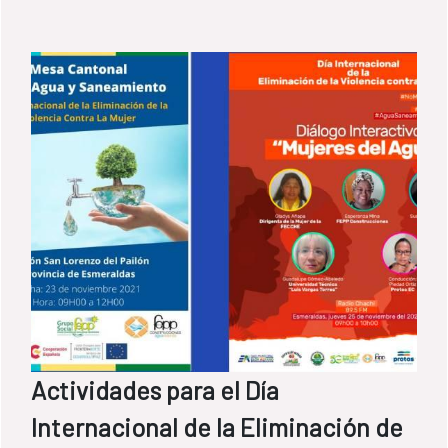
Actividades para el Día
Internacional de la Eliminación de