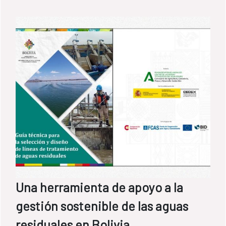
Una herramienta de apoyo a la
gestión sostenible de las aguas
residuales en Bolivia